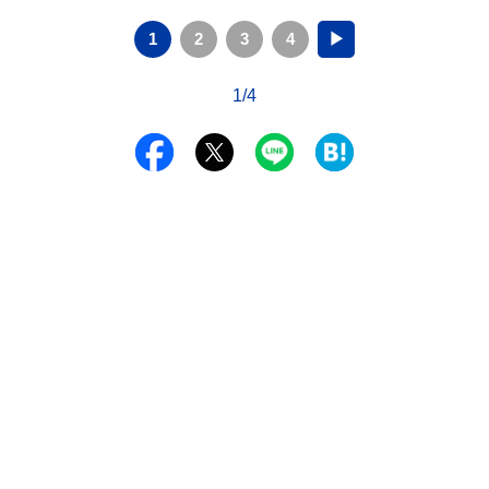
1
2
3
4
▶
1/4