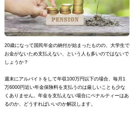
20歳になって国民年金の納付が始まったものの、大学生で
お金がないため支払えない、という人も多いのではないで
しょうか？
週末にアルバイトをして年収100万円以下の場合、毎月1
万6000円近い年金保険料を支払うのは厳しいことも少な
くありません。年金を支払えない場合にペナルティーはあ
るのか、どうすればいいのか解説します。