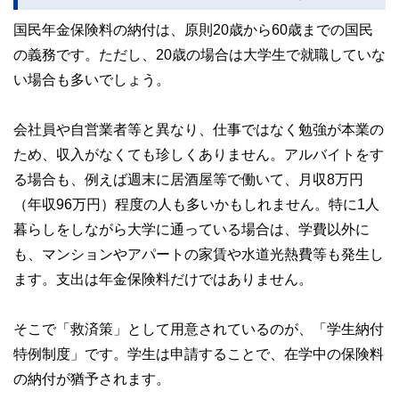
国民年金保険料の納付は、原則20歳から60歳までの国民
の義務です。ただし、20歳の場合は大学生で就職していな
い場合も多いでしょう。
会社員や自営業者等と異なり、仕事ではなく勉強が本業の
ため、収入がなくても珍しくありません。アルバイトをす
る場合も、例えば週末に居酒屋等で働いて、月収8万円
（年収96万円）程度の人も多いかもしれません。特に1人
暮らしをしながら大学に通っている場合は、学費以外に
も、マンションやアパートの家賃や水道光熱費等も発生し
ます。支出は年金保険料だけではありません。
そこで「救済策」として用意されているのが、「学生納付
特例制度」です。学生は申請することで、在学中の保険料
の納付が猶予されます。