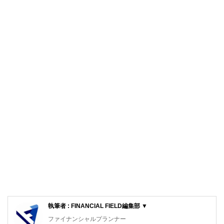
執筆者 : FINANCIAL FIELD編集部 ▼
ファイナンシャルプランナー