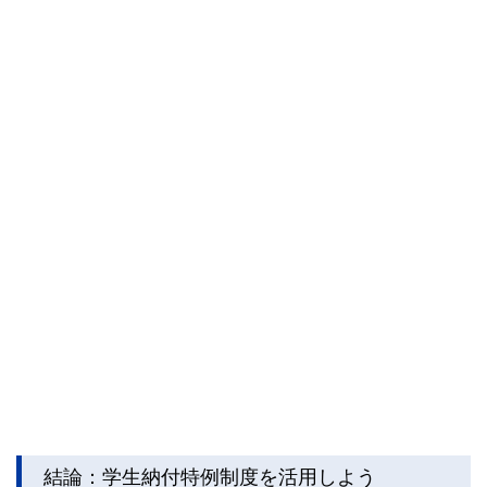
結論：学生納付特例制度を活用しよう