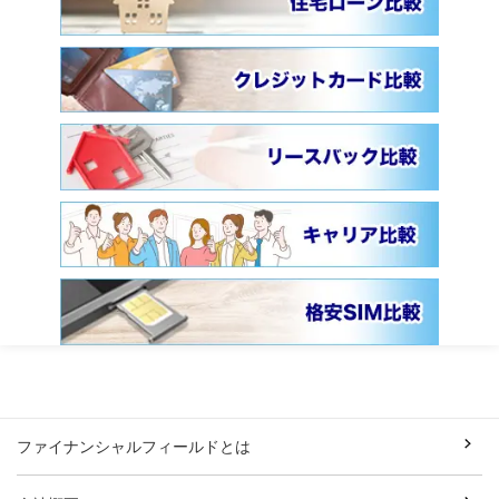
ファイナンシャルフィールドとは