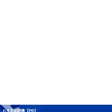
おすすめ記事【PR】