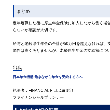
まとめ
定年退職した後に厚生年金保険に加入しながら働く場
らないか確認が大切です。
給与と老齢厚生年金の合計が50万円を超えなければ、
能性は高くありませんが、老齢厚生年金の支給額につ
出典
日本年金機構 働きながら年金を受給する方へ
執筆者：FINANCIAL FIELD編集部
ファイナンシャルプランナー