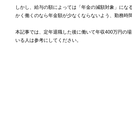
しかし、給与の額によっては「年金の減額対象」にな
かく働くのなら年金額が少なくならないよう、勤務時
本記事では、定年退職した後に働いて年収400万円の
いる人は参考にしてください。