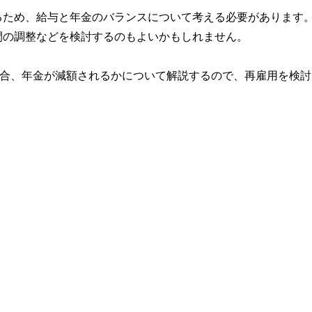
るため、給与と年金のバランスについて考える必要があります
間の調整などを検討するのもよいかもしれません。
場合、年金が減額されるかについて解説するので、再雇用を検討