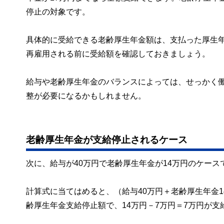
停止の対象です。
具体的に受給できる老齢厚生年金額は、支払った厚生
再雇用される前に受給額を確認しておきましょう。
給与や老齢厚生年金のバランスによっては、せっかく
整が必要になるかもしれません。
老齢厚生年金が支給停止されるケース
次に、給与が40万円で老齢厚生年金が14万円のケース
計算式に当てはめると、（給与40万円＋老齢厚生年金1
齢厚生年金支給停止額で、14万円－7万円＝7万円が支