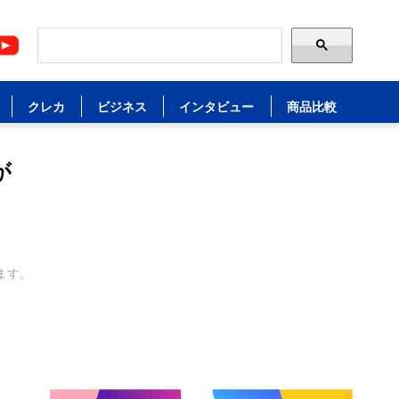
クレカ
ビジネス
インタビュー
商品比較
が
ます。