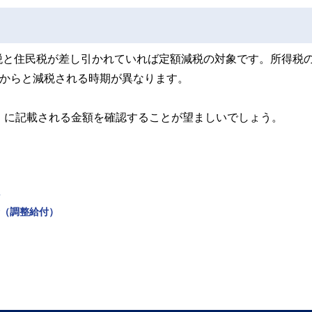
税と住民税が差し引かれていれば定額減税の対象です。所得税
分からと減税される時期が異なります。
」に記載される金額を確認することが望ましいでしょう。
金（調整給付）