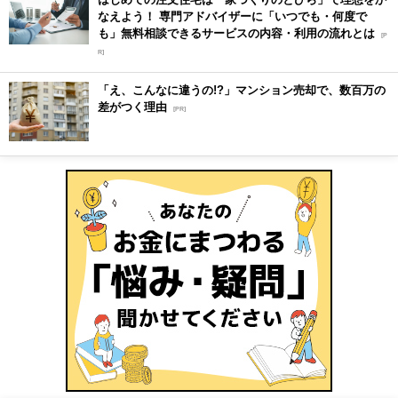
なえよう！ 専門アドバイザーに「いつでも・何度で
も」無料相談できるサービスの内容・利用の流れとは
[P
R]
「え、こんなに違うの!?」マンション売却で、数百万の
差がつく理由
[PR]