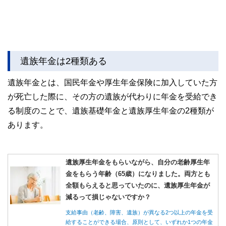
遺族年金は2種類ある
遺族年金とは、国民年金や厚生年金保険に加入していた方
が死亡した際に、その方の遺族が代わりに年金を受給でき
る制度のことで、遺族基礎年金と遺族厚生年金の2種類が
あります。
遺族厚生年金をもらいながら、自分の老齢厚生年
金をもらう年齢（65歳）になりました。両方とも
全額もらえると思っていたのに、遺族厚生年金が
減るって損じゃないですか？
支給事由（老齢、障害、遺族）が異なる2つ以上の年金を受
給することができる場合、原則として、いずれか1つの年金