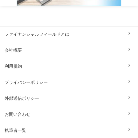
ファイナンシャルフィールドとは
会社概要
利用規約
プライバシーポリシー
外部送信ポリシー
お問い合わせ
執筆者一覧