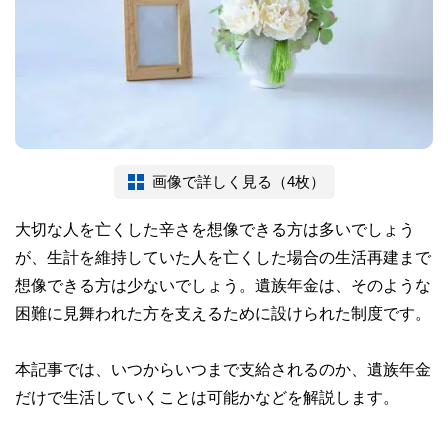
画像で詳しく見る（4枚）
大切な人を亡くした辛さを想像できる方は多いでしょう
が、生計を維持していた人を亡くした場合の生活再建まで
想像できる方は少ないでしょう。遺族年金は、そのような
困難に見舞われた方を支えるために設けられた制度です。
本記事では、いつからいつまで支給されるのか、遺族年金
だけで生活していくことは可能かなどを解説します。