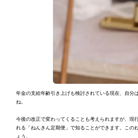
年金の支給年齢引き上げも検討されている現在、自分
ね。
今後の改正で変わってくることも考えられますが、現
れる「ねんきん定期便」で知ることができます。この
ょう。