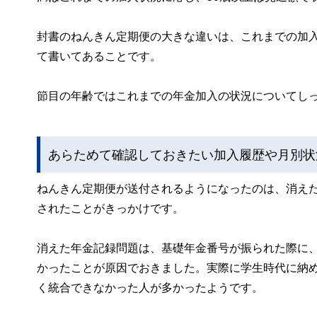
封書のねんきん定期便の大きな違いは、これまでの加
て書いてあることです。
節目の年齢ではこれまでの年金加入の状況についてし
あらためて確認しておきたい加入履歴や月別状
ねんきん定期便が送付されるようになったのは、消え
されたことがきっかけです。
消えた年金記録問題は、基礎年金番号が振られた際に
かったことが原因でおきました。実際に学生時代に納
く統合できなかった人が多かったようです。