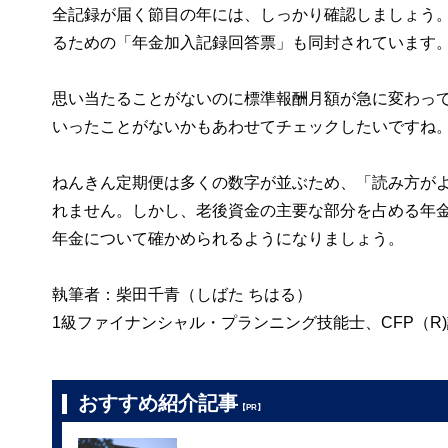
全記録が届く節目の年には、しっかり確認しましょう
るための「年金加入記録回答票」も同封されています
思い当たることがないのに標準報酬月額が急に変わっ
いったことがないかもあわせてチェックしたいですね
ねんきん定期便は多くの数字が並ぶため、「読み方が
れません。しかし、老後資金の主要な部分を占める年
年金について確かめられるようになりましょう。
執筆者：柴田千青（しばた ちはる）
1級ファイナンシャル・プランニング技能士、CFP（R
おすすめ紹介記事
【PR】