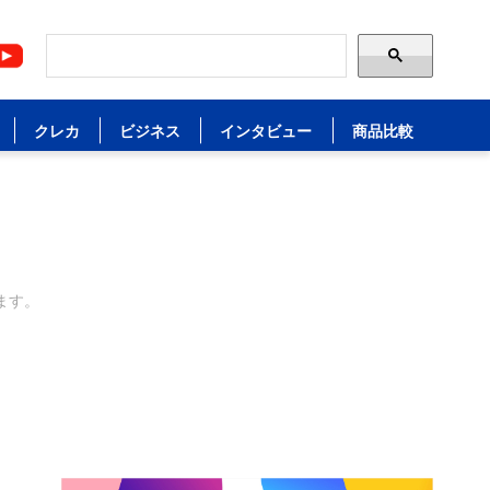
クレカ
ビジネス
インタビュー
商品比較
ます。