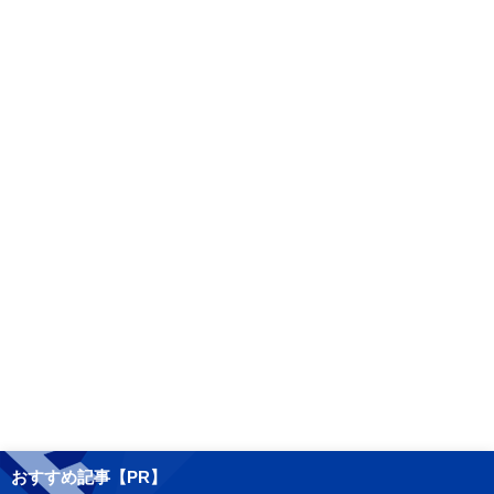
おすすめ記事【PR】