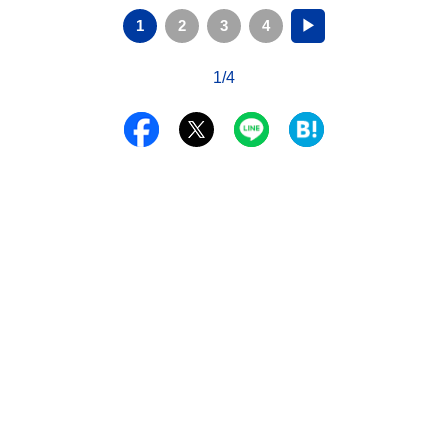
1
2
3
4
▶
1/4