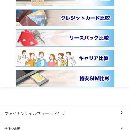
ファイナンシャルフィールドとは
会社概要