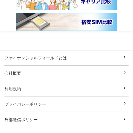
ファイナンシャルフィールドとは
会社概要
利用規約
プライバシーポリシー
外部送信ポリシー