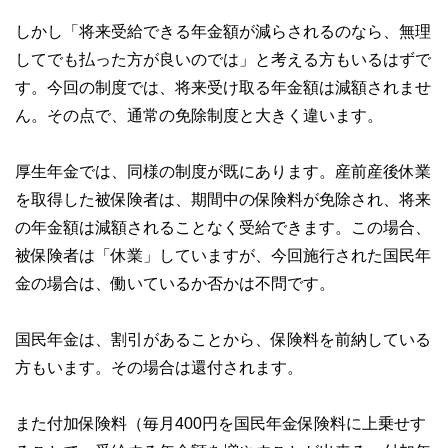
しかし「将来受給できる年金額が減らされるのなら、無理
してでも払った方が良いのでは」と考える方もいるはずで
す。今回の制度では、将来受け取る年金額は減額されませ
ん。その点で、通常の免除制度と大きく違います。
厚生年金では、同様の制度が既にあります。産前産後休業
を取得した被保険者は、期間中の保険料が免除され、将来
の年金額は減額されることなく受給できます。この場合、
被保険者は「休業」していますが、今回施行された国民年
金の場合は、働いているか否かは不問です。
国民年金は、割引があることから、保険料を前納している
方もいます。その場合は還付されます。
また付加保険料（毎月400円を国民年金保険料に上乗せす