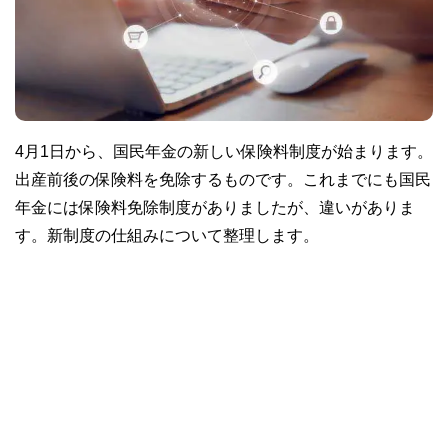
4月1日から、国民年金の新しい保険料制度が始まります。
出産前後の保険料を免除するものです。これまでにも国民
年金には保険料免除制度がありましたが、違いがありま
す。新制度の仕組みについて整理します。