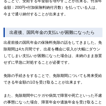
ることで、受給する年金額を増やすことが出来る。付加年
金額：200円×付加保険料納付月数）を払っている人は、
今まで通り納付することが出来ます。
出産後、国民年金の支払いが困難になったら
出産前後の国民年金の保険料免除の話をしてきました。免
除期間は4カ月間です。出産を機会に収入が大幅にダウン
してしまい支払いが困難になった場合は、未納のまま放置
せずに早急に対処することが必要です。
免除の手続きをすることで、免除期間についても将来受給
できる年金額の1/2を受け取ることが出来ます。
また、免除期間中にケガや病気で障害や死亡といった不慮
の事態になった場合、障害年金や遺族年金を受け取ること