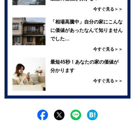
今すぐ見る＞＞
「相場高騰中」自分の家にこんな
に価値があったなんて知りません
でした…
今すぐ見る＞＞
最短45秒！あなたの家の価値が
分かります
今すぐ見る＞＞