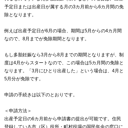
予定日または出産日が属する月の3カ月前から6カ月間の免
除となります。
例えば出産予定日が6月の場合、期間は5月からの4カ月間
なので、8月までが免除期間となります。
もし多胎妊娠なら3月から8月までの期間となりますが、制
度は4月からスタートなので、この場合は5カ月間の免除と
なります。「3月にひとり出産した」という場合は、4月と
5月分が免除です。
申請の手続きは以下のとおりです。
＜申請方法＞
出産予定日の6カ月前から申請書の提出が可能です。住民
登録している市（区）役所・町村役場の国民年金の窓口に