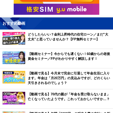
おすすめ動画
どうしたらいい？金利上昇時代の住宅ローン／まだ”大
丈夫”と思っていませんか？【FP無料セミナー】
【動画セミナー】今からでも遅くない！60歳からの老後
資金セミナー／FPがわかりやすく解説します！
【動画で見る】今月末で完全に引退して年金生活に入り
ます。年金は「月20万円」の見込みですが、どのくらい
天引きされるのでしょう？
【動画で見る】70代の親が「年金を受け取らないまま」
亡くなっていたようです。これっておかしいですか…？