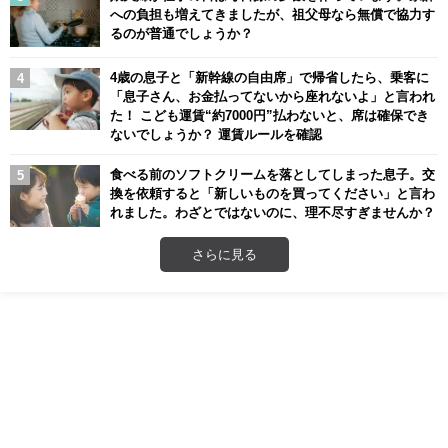
への負担も増えてきましたが、祖父母なら無償で協力す
るのが普通でしょうか？
4歳の息子と「新幹線の自由席」で帰省したら、乗客に
「息子さん、お金払ってないから座れないよ」と言われ
た！ こども運賃“約7000円”払わないと、席は確保でき
ないでしょうか？ 運賃ルールを確認
食べる前のソフトクリームを落としてしまった息子。交
換を依頼すると「新しいものを買ってください」と言わ
れました。わざとではないのに、理不尽すぎませんか？
さらに見る