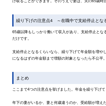
け取ることができます。そのうえで妻は、夫の65歳時
繰り下げの注意点4 ～在職中で支給停止とな
65歳以降もしっかり働いて収入があり、支給停止とな
だけです。
支給停止となるくらいなら、繰り下げて年金額を増や
になるはずの年金額まで増額の対象となったら不公平
まとめ
ここまで4つの注意点を挙げました。年金を繰り下げ
年下の妻がいるか、妻と何歳違うのか、受給額が増え