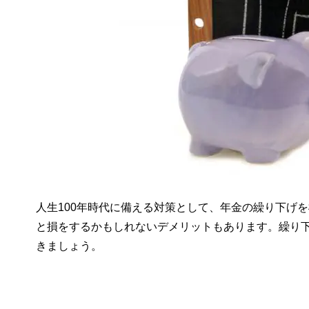
人生100年時代に備える対策として、年金の繰り下げ
と損をするかもしれないデメリットもあります。繰り
きましょう。