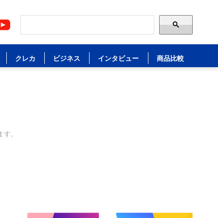
クレカ
ビジネス
インタビュー
商品比較
ます。