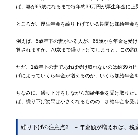
ば、妻が65歳になるまで毎年約39万円が厚生年金に上
ところが、厚生年金を繰り下げている期間は加給年金
例えば、5歳年下の妻がいる人が、65歳から年金を受け
算されますが、70歳まで繰り下げてしまうと、この約1
ただ、1歳年下の妻であれば受け取れないのは約39万
げによっていくら年金が増えるのか、いくら加給年金
ちなみに、繰り下げをしながら加給年金を受け取りたい
ば、繰り下げ効果は小さくなるものの、加給年金を受
繰り下げの注意点2 ～年金額が増えれば、税