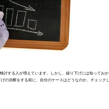
を検討する人が増えています。しかし、繰り下げには知っておか
下げの決断をする前に、自分のケースはどうなのか、チェック