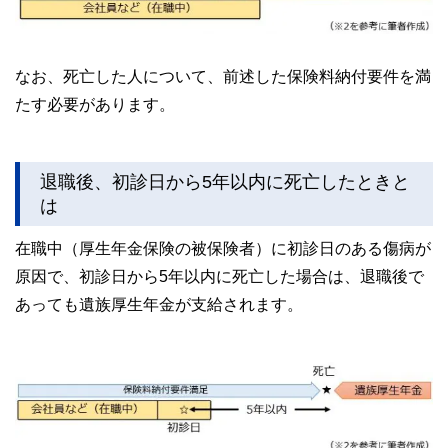
なお、死亡した人について、前述した保険料納付要件を満
たす必要があります。
退職後、初診日から5年以内に死亡したときと
は
在職中（厚生年金保険の被保険者）に初診日のある傷病が
原因で、初診日から5年以内に死亡した場合は、退職後で
あっても遺族厚生年金が支給されます。