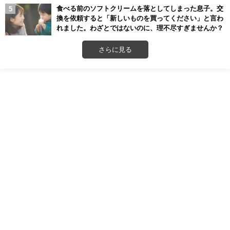
食べる前のソフトクリームを落としてしまった息子。交
換を依頼すると「新しいものを買ってください」と言わ
れました。わざとではないのに、理不尽すぎませんか？
さらに見る