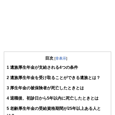
目次
[
非表示
]
1
遺族厚生年金が支給される4つの条件
2
遺族厚生年金を受け取ることができる遺族とは？
3
厚生年金の被保険者が死亡したときとは
4
退職後、初診日から5年以内に死亡したときとは
5
老齢厚生年金の受給資格期間が25年以上ある人と