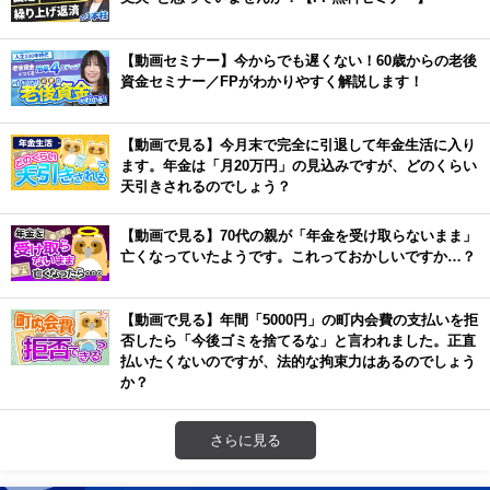
【動画セミナー】今からでも遅くない！60歳からの老後
資金セミナー／FPがわかりやすく解説します！
【動画で見る】今月末で完全に引退して年金生活に入り
ます。年金は「月20万円」の見込みですが、どのくらい
天引きされるのでしょう？
【動画で見る】70代の親が「年金を受け取らないまま」
亡くなっていたようです。これっておかしいですか…？
【動画で見る】年間「5000円」の町内会費の支払いを拒
否したら「今後ゴミを捨てるな」と言われました。正直
払いたくないのですが、法的な拘束力はあるのでしょう
か？
さらに見る