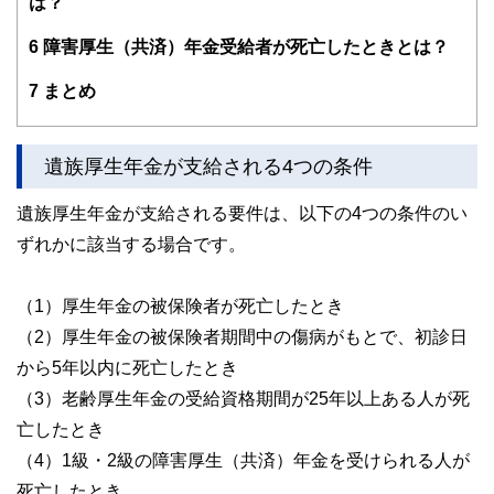
は？
6
障害厚生（共済）年金受給者が死亡したときとは？
7
まとめ
遺族厚生年金が支給される4つの条件
遺族厚生年金が支給される要件は、以下の4つの条件のい
ずれかに該当する場合です。
（1）厚生年金の被保険者が死亡したとき
（2）厚生年金の被保険者期間中の傷病がもとで、初診日
から5年以内に死亡したとき
（3）老齢厚生年金の受給資格期間が25年以上ある人が死
亡したとき
（4）1級・2級の障害厚生（共済）年金を受けられる人が
死亡したとき