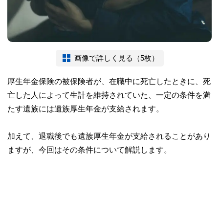
画像で詳しく見る（5枚）
厚生年金保険の被保険者が、在職中に死亡したときに、死
亡した人によって生計を維持されていた、一定の条件を満
たす遺族には遺族厚生年金が支給されます。
加えて、退職後でも遺族厚生年金が支給されることがあり
ますが、今回はその条件について解説します。