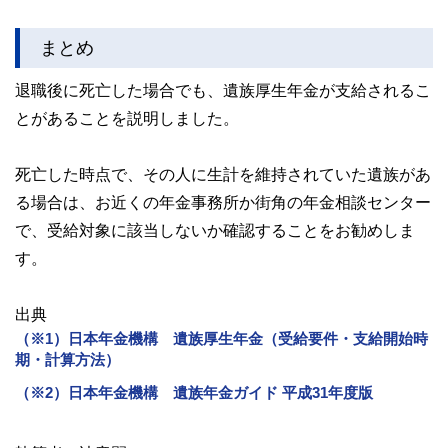
まとめ
退職後に死亡した場合でも、遺族厚生年金が支給されるこ
とがあることを説明しました。
死亡した時点で、その人に生計を維持されていた遺族があ
る場合は、お近くの年金事務所か街角の年金相談センター
で、受給対象に該当しないか確認することをお勧めしま
す。
出典
（※1）日本年金機構 遺族厚生年金（受給要件・支給開始時
期・計算方法）
（※2）日本年金機構 遺族年金ガイド 平成31年度版