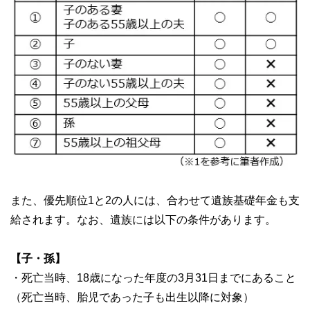
また、優先順位1と2の人には、合わせて遺族基礎年金も支
給されます。なお、遺族には以下の条件があります。
【子・孫】
・死亡当時、18歳になった年度の3月31日までにあること
（死亡当時、胎児であった子も出生以降に対象）