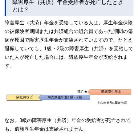
障害厚生（共済）年金受給者が死亡したとき
とは？
障害厚生（共済）年金を受給している人は、厚生年金保険
の被保険者期間または共済組合の組合員であった期間の傷
病が原因で障害厚生年金が支給されていますので、たとえ
退職していても、1級・2級の障害厚生（共済）を受給して
いた人が死亡した場合には、遺族厚生年金が支給されま
す。
なお、3級の障害厚生（共済）年金の受給者が死亡されて
も、遺族厚生年金は支給されません。