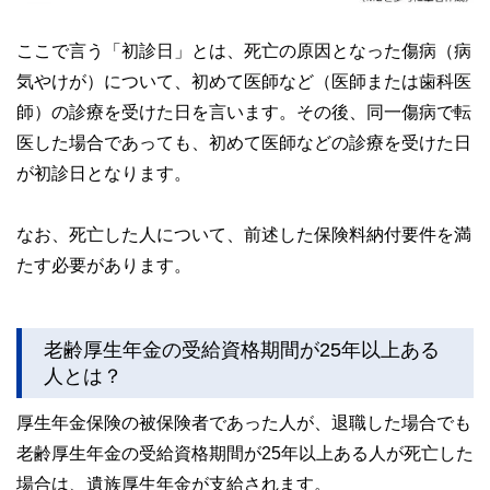
ここで言う「初診日」とは、死亡の原因となった傷病（病
気やけが）について、初めて医師など（医師または歯科医
師）の診療を受けた日を言います。その後、同一傷病で転
医した場合であっても、初めて医師などの診療を受けた日
が初診日となります。
なお、死亡した人について、前述した保険料納付要件を満
たす必要があります。
老齢厚生年金の受給資格期間が25年以上ある
人とは？
厚生年金保険の被保険者であった人が、退職した場合でも
老齢厚生年金の受給資格期間が25年以上ある人が死亡した
場合は、遺族厚生年金が支給されます。