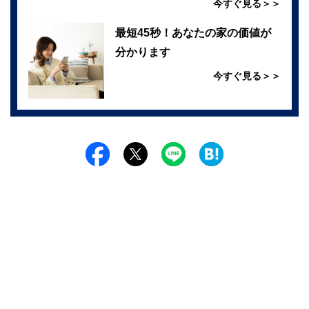
今すぐ見る＞＞
最短45秒！あなたの家の価値が
分かります
今すぐ見る＞＞