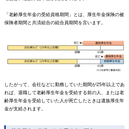
「老齢厚生年金の受給資格期間」とは、厚生年金保険の被
保険者期間と共済組合の組合員期間を言います。
したがって、会社などに勤務していた期間が25年以上であ
れば、退職して老齢厚生年金を受給する前の人、または老
齢厚生年金を受給していた人が死亡したときは遺族厚生年
金が支給されます。