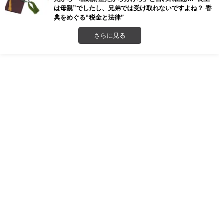
は母親”でしたし、兄弟では受け取れないですよね？ 香
典をめぐる“税金と法律”
さらに見る