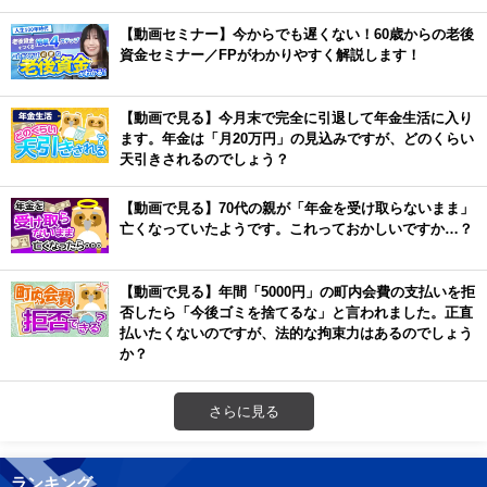
【動画セミナー】今からでも遅くない！60歳からの老後
資金セミナー／FPがわかりやすく解説します！
【動画で見る】今月末で完全に引退して年金生活に入り
ます。年金は「月20万円」の見込みですが、どのくらい
天引きされるのでしょう？
【動画で見る】70代の親が「年金を受け取らないまま」
亡くなっていたようです。これっておかしいですか…？
【動画で見る】年間「5000円」の町内会費の支払いを拒
否したら「今後ゴミを捨てるな」と言われました。正直
払いたくないのですが、法的な拘束力はあるのでしょう
か？
さらに見る
ランキング