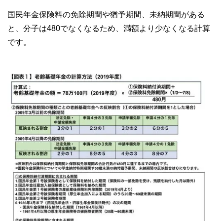
国民年金保険料の免除期間や猶予期間、未納期間がある
と、分子は480でなくなるため、満額より少なくなる計算
です。