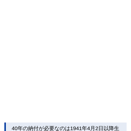
40年の納付が必要なのは1941年4月2日以降生