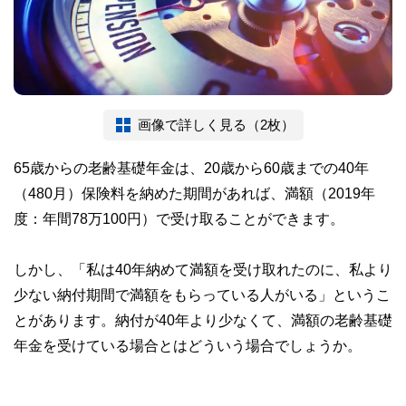
画像で詳しく見る（2枚）
65歳からの老齢基礎年金は、20歳から60歳までの40年
（480月）保険料を納めた期間があれば、満額（2019年
度：年間78万100円）で受け取ることができます。
しかし、「私は40年納めて満額を受け取れたのに、私より
少ない納付期間で満額をもらっている人がいる」というこ
とがあります。納付が40年より少なくて、満額の老齢基礎
年金を受けている場合とはどういう場合でしょうか。