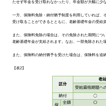
たせず年金を受け取れなかったり、年金額が大幅に少
一方、保険料免除・納付猶予制度を利用していれば、
受け取ることができるとともに、老齢基礎年金の受給
また、保険料免除の場合は、その免除された期間につい
老齢基礎年金が支給されます。なお、一部免除された
また、保険料の納付猶予を受けた場合は、保険料を追
【表2】