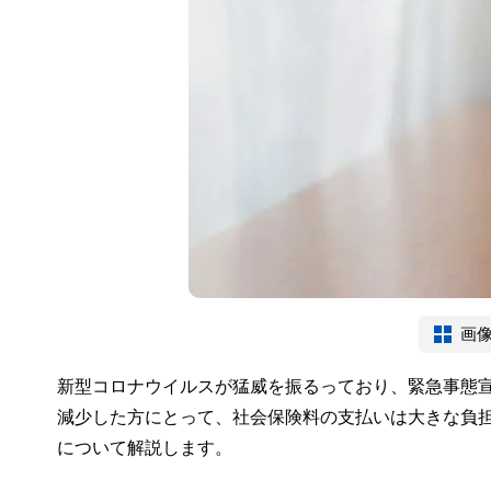
画
新型コロナウイルスが猛威を振るっており、緊急事態
減少した方にとって、社会保険料の支払いは大きな負
について解説します。