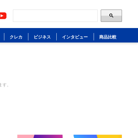
クレカ
ビジネス
インタビュー
商品比較
ます。