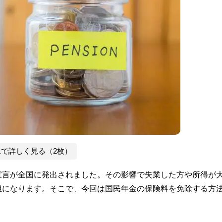
像で詳しく見る（2枚）
宣言が全国に発出されました。その影響で失業した方や所得が
担になります。そこで、今回は国民年金の保険料を免除する方