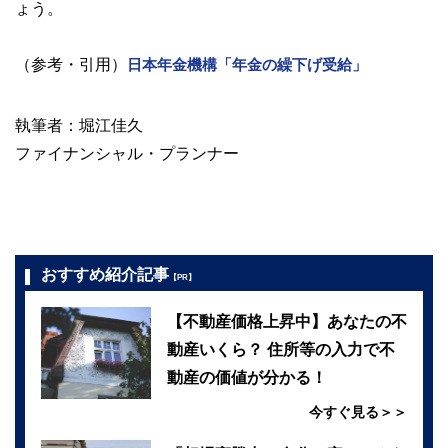
ょう。
（参考・引用）
日本年金機構「年金の繰下げ受給」
執筆者：堀江佳久
ファイナンシャル・プランナー
おすすめ紹介記事
【PR】
【不動産価格上昇中】あなたの不
動産いくら？ 住所等の入力で不
動産の価値が分かる！
今すぐ見る＞＞