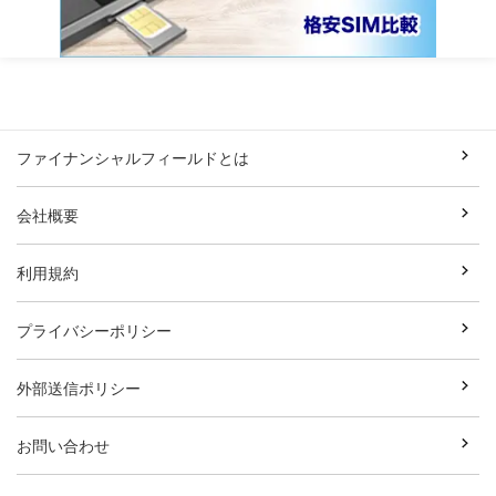
ファイナンシャルフィールドとは
会社概要
利用規約
プライバシーポリシー
外部送信ポリシー
お問い合わせ