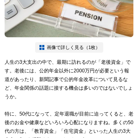
画像で詳しく見る（1枚）
人生の3大支出の中で、最期に訪れるのが「老後資金」で
す。老後には、公的年金以外に2000万円が必要という報
道があったり、新聞記事で公的年金改革について見るな
ど、年金関係の話題に接する機会は多いのではないでしょ
うか。
特に、50代になって、定年退職が目前に迫ってくると、老
後のお金や健康などいろいろ心配になりますね。多くの50
代の方は、「教育資金」「住宅資金」といった人生の3大