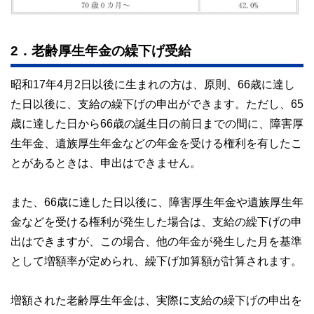
2．老齢厚生年金の繰下げ受給
昭和17年4月2日以後に生まれの方は、原則、66歳に達し
た日以後に、支給の繰下げの申出ができます。ただし、65
歳に達した日から66歳の誕生日の前日までの間に、障害厚
生年金、遺族厚生年金などの年金を受ける権利を有したこ
とがあるときは、申出はできません。
また、66歳に達した日以後に、障害厚生年金や遺族厚生年
金などを受ける権利が発生した場合は、支給の繰下げの申
出はできますが、この場合、他の年金が発生した月を基準
として増額率が定められ、繰下げ加算額が計算されます。
増額された老齢厚生年金は、実際に支給の繰下げの申出を