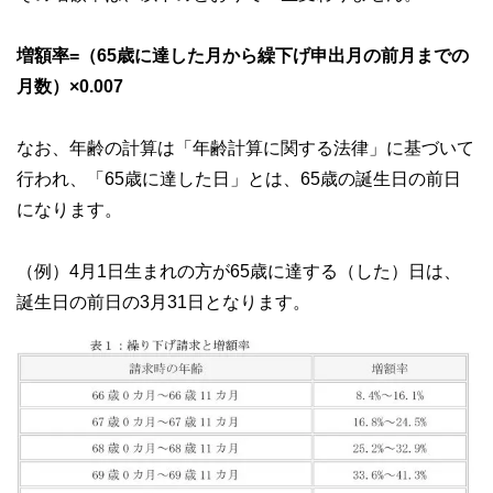
増額率=（65歳に達した月から繰下げ申出月の前月までの
月数）×0.007
なお、年齢の計算は「年齢計算に関する法律」に基づいて
行われ、「65歳に達した日」とは、65歳の誕生日の前日
になります。
（例）4月1日生まれの方が65歳に達する（した）日は、
誕生日の前日の3月31日となります。