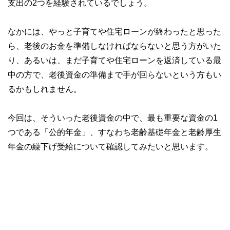
支出の2つを経験されているでしょう。
なかには、やっと子育てや住宅ローンが終わったと思った
ら、老後のお金を準備しなければならないと思う方がいた
り、あるいは、まだ子育てや住宅ローンを返済している最
中の方で、老後資金の準備まで手が回らないという方もい
るかもしれません。
今回は、そういった老後資金の中で、最も重要な資金の1
つである「公的年金」、すなわち老齢基礎年金と老齢厚生
年金の繰下げ受給について確認してみたいと思います。