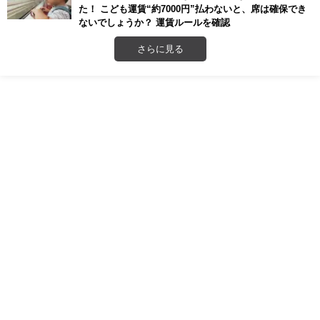
た！ こども運賃“約7000円”払わないと、席は確保でき
ないでしょうか？ 運賃ルールを確認
さらに見る