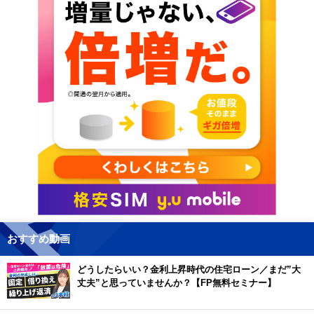
おすすめ動画
どうしたらいい？金利上昇時代の住宅ローン／まだ”大
丈夫”と思っていませんか？【FP無料セミナー】