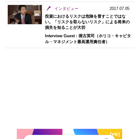
インタビュー
2017.07.05
投資におけるリスクは危険を冒すことではな
い。「リスクを取らないリスク」による将来の
損失を知ることが大切
Interview Guest : 堀古英司（ホリコ・キャピタ
ル・マネジメント最高運用責任者）
【PR】