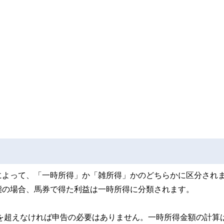
によって、「一時所得」か「雑所得」かのどちらかに区分され
態の場合、馬券で得た利益は一時所得に分類されます。
円を超えなければ申告の必要はありません。一時所得金額の計算