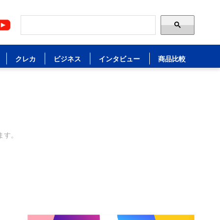
クレカ
ビジネス
インタビュー
商品比較
ます。