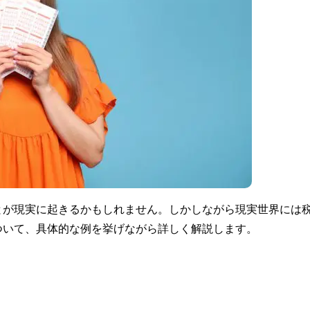
とが現実に起きるかもしれません。しかしながら現実世界には
ついて、具体的な例を挙げながら詳しく解説します。