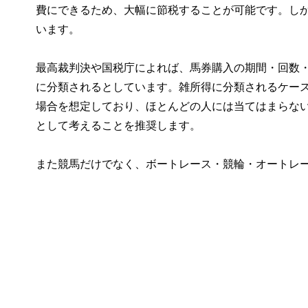
費にできるため、大幅に節税することが可能です。し
います。
最高裁判決や国税庁によれば、馬券購入の期間・回数
に分類されるとしています。雑所得に分類されるケー
場合を想定しており、ほとんどの人には当てはまらな
として考えることを推奨します。
また競馬だけでなく、ボートレース・競輪・オートレ