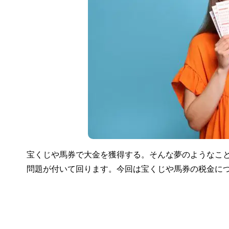
宝くじや馬券で大金を獲得する。そんな夢のようなこ
問題が付いて回ります。今回は宝くじや馬券の税金に