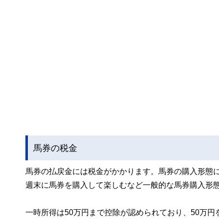
馬券の税金
馬券の払戻金には税金がかかります。馬券の購入形態
週末に馬券を購入して楽しむなど一般的な馬券購入形
一時所得は50万円まで控除が認められており、50万