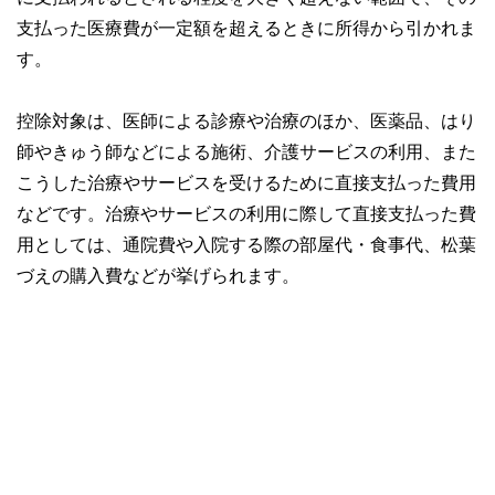
コンシェルジュを目指します。
支払った医療費が一定額を超えるときに所得から引かれま
す。
控除対象は、医師による診療や治療のほか、医薬品、はり
師やきゅう師などによる施術、介護サービスの利用、また
こうした治療やサービスを受けるために直接支払った費用
などです。治療やサービスの利用に際して直接支払った費
用としては、通院費や入院する際の部屋代・食事代、松葉
づえの購入費などが挙げられます。