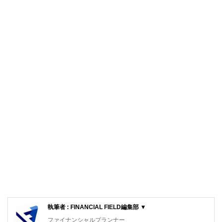
執筆者 : FINANCIAL FIELD編集部 ▼
ファイナンシャルプランナー