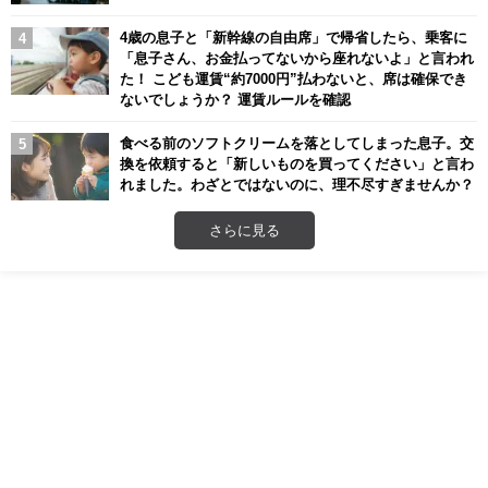
4歳の息子と「新幹線の自由席」で帰省したら、乗客に
「息子さん、お金払ってないから座れないよ」と言われ
た！ こども運賃“約7000円”払わないと、席は確保でき
ないでしょうか？ 運賃ルールを確認
食べる前のソフトクリームを落としてしまった息子。交
換を依頼すると「新しいものを買ってください」と言わ
れました。わざとではないのに、理不尽すぎませんか？
さらに見る