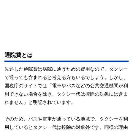
通院費とは
先述した通院費は病院に通うための費用なので、タクシー
で通っても含まれると考える方もいるでしょう。しかし、
国税庁のサイトでは「電車やバスなどの公共交通機関が利
用できない場合を除き、タクシー代は控除の対象には含ま
れません」と明記されています。
そのため、バスや電車が通っている地域で、タクシーを利
用しているとタクシー代は控除の対象外です。同様の理由