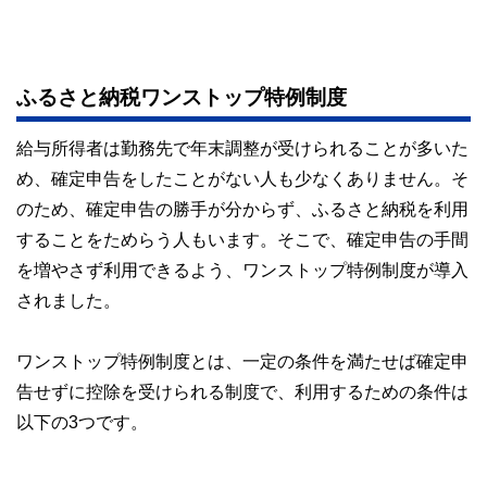
ふるさと納税ワンストップ特例制度
給与所得者は勤務先で年末調整が受けられることが多いた
め、確定申告をしたことがない人も少なくありません。そ
のため、確定申告の勝手が分からず、ふるさと納税を利用
することをためらう人もいます。そこで、確定申告の手間
を増やさず利用できるよう、ワンストップ特例制度が導入
されました。
ワンストップ特例制度とは、一定の条件を満たせば確定申
告せずに控除を受けられる制度で、利用するための条件は
以下の3つです。