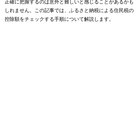
正確に把握するのは意外と難しいと感じることがあるかも
しれません。この記事では、ふるさと納税による住民税の
控除額をチェックする手順について解説します。