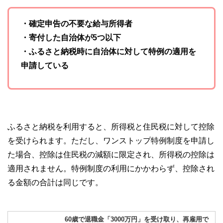
・確定申告の不要な給与所得者
・寄付した自治体が5つ以下
・ふるさと納税時に自治体に対して特例の適用を
申請している
ふるさと納税を利用すると、所得税と住民税に対して控除
を受けられます。ただし、ワンストップ特例制度を申請し
た場合、控除は住民税の減額に限定され、所得税の控除は
適用されません。特例制度の利用にかかわらず、控除され
る金額の合計は同じです。
60歳で退職金「3000万円」を受け取り、再雇用で