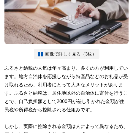
画像で詳しく見る（3枚）
ふるさと納税の人気は年々高まり、多くの方が利用してい
ます。地方自治体を応援しながら特産品などのお礼品が受
け取れるため、利用者にとって大きなメリットがありま
す。ふるさと納税は、居住地以外の自治体に寄付を行うこ
とで、自己負担額として2000円が差し引かれた金額が住
民税や所得税から控除される仕組みです。
しかし、実際に控除される金額は人によって異なるため、