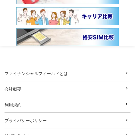
ファイナンシャルフィールドとは
会社概要
利用規約
プライバシーポリシー