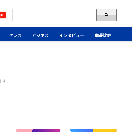
クレカ
ビジネス
インタビュー
商品比較
ます。