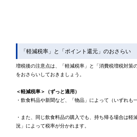
「軽減税率」と「ポイント還元」のおさらい
増税後の注意点は、「軽減税率」と「消費税増税対策の
をおさらいしておきましょう。
＜軽減税率＞（ずっと適用）
・飲食料品や新聞など、「物品」によって（いずれも
・また、同じ飲食料品の購入でも、持ち帰る場合は軽
況」によって税率が分かれます。