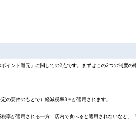
ポイント還元」に関しての2点です。まずはこの2つの制度の
一定の要件のもとで）軽減税率8％が適用されます。
減税率が適用される一方、店内で食べると適用されないなど、