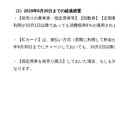
（2）2019年9月30日までの経過措置
・【前売りの乗車券・指定席券等】【回数券】【定期乗車
利用が10月1日以降であっても消費税率8％が適用され
・【ICカード】は、後払い方式（実際に利用して料金が
年9月30日までにチャージしておいても、10月1日以
・【指定席券を前売り購入】しておいた場合、もしも1
なります。