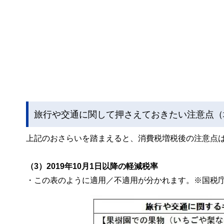
旅行や交通に関して押さえておきたい注意点（
上記のおさらいを踏まえると、消費税増税後の注意点
（3）2019年10月1日以降の軽減税率
・この表のように適用／不適用が分かれます。※国税