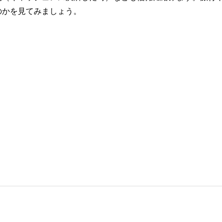
のかを見てみましょう。