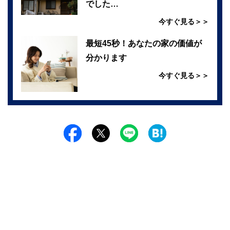
でした…
今すぐ見る＞＞
最短45秒！あなたの家の価値が
分かります
今すぐ見る＞＞