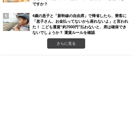
ですか？
4歳の息子と「新幹線の自由席」で帰省したら、乗客に
「息子さん、お金払ってないから座れないよ」と言われ
た！ こども運賃“約7000円”払わないと、席は確保でき
ないでしょうか？ 運賃ルールを確認
さらに見る