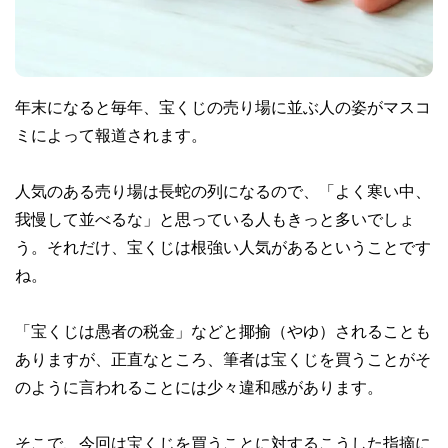
年末になると毎年、宝くじの売り場に並ぶ人の姿がマスコ
ミによって報道されます。
人気のある売り場は長蛇の列になるので、「よく寒い中、
我慢して並べるな」と思っている人もきっと多いでしょ
う。それだけ、宝くじは根強い人気があるということです
ね。
「宝くじは愚者の税金」などと揶揄（やゆ）されることも
ありますが、正直なところ、筆者は宝くじを買うことがそ
のように言われることには少々違和感があります。
そこで、今回は宝くじを買うことに対するこうした指摘に