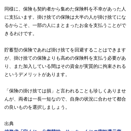
同様に、保険も契約者から集めた保険料を不幸があった人
に支払います。掛け捨ての保険は大半の人が掛け捨てにな
るからこそ、一部の人にまとまったお金を支払うことがで
きるわけです。
貯蓄型の保険であれば掛け捨てを回避することはできます
が、掛け捨ての保険よりも高めの保険料を支払う必要があ
り、また加入している間はその資金が実質的に拘束される
というデメリットがあります。
「保険の掛け捨ては損」と言われることも珍しくありませ
んが、両者は一長一短なので、自身の状況に合わせて都合
の良いものを選択しましょう。
出典