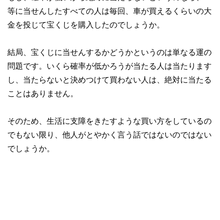
等に当せんしたすべての人は毎回、車が買えるくらいの大
金を投じて宝くじを購入したのでしょうか。
結局、宝くじに当せんするかどうかというのは単なる運の
問題です。いくら確率が低かろうが当たる人は当たります
し、当たらないと決めつけて買わない人は、絶対に当たる
ことはありません。
そのため、生活に支障をきたすような買い方をしているの
でもない限り、他人がとやかく言う話ではないのではない
でしょうか。