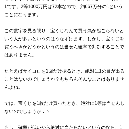
1です。2等1000万円は72本なので、約667万分の1という
ことになります。
この数字を見る限り、宝くじなんて買う気が起こらないと
いう人が多いというのはうなずけます。しかし、宝くじを
買うべきかどうかというのは当せん確率で判断することで
はありません。
たとえばサイコロを1回だけ振るとき、絶対に1の目が出る
ことはないのでしょうか？もちろんそんなことはありませ
んよね。
では、宝くじを1枚だけ買ったとき、絶対に1等は当せんし
ないのでしょうか…？
もし、確率が低いから絶対に当たらないというのなら、1