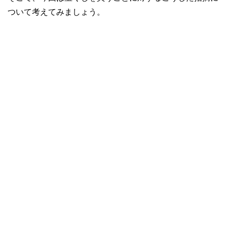
ついて考えてみましょう。