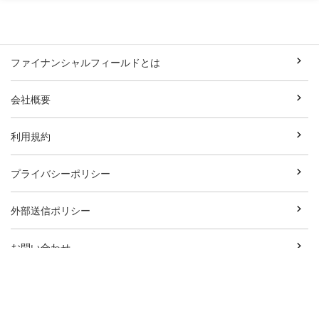
ファイナンシャルフィールドとは
会社概要
利用規約
プライバシーポリシー
外部送信ポリシー
お問い合わせ
執筆者一覧