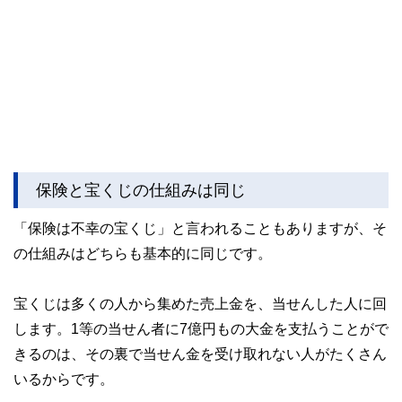
保険と宝くじの仕組みは同じ
「保険は不幸の宝くじ」と言われることもありますが、そ
の仕組みはどちらも基本的に同じです。
宝くじは多くの人から集めた売上金を、当せんした人に回
します。1等の当せん者に7億円もの大金を支払うことがで
きるのは、その裏で当せん金を受け取れない人がたくさん
いるからです。