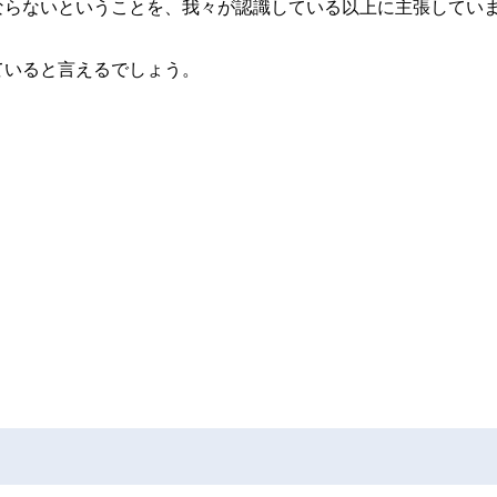
ならないということを、我々が認識している以上に主張してい
ていると言えるでしょう。