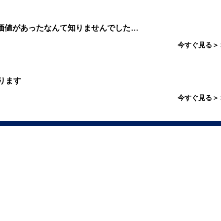
価値があったなんて知りませんでした…
今すぐ見る＞
ります
今すぐ見る＞