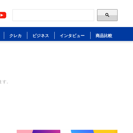
クレカ
ビジネス
インタビュー
商品比較
ます。