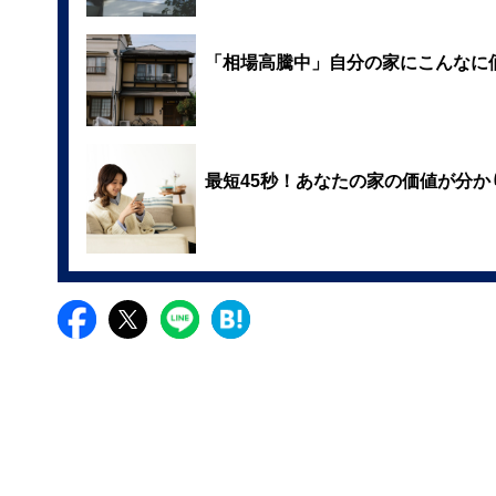
「相場高騰中」自分の家にこんなに
最短45秒！あなたの家の価値が分か