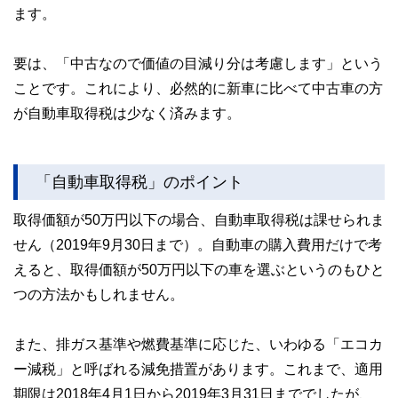
ます。
要は、「中古なので価値の目減り分は考慮します」という
ことです。これにより、必然的に新車に比べて中古車の方
が自動車取得税は少なく済みます。
「自動車取得税」のポイント
取得価額が50万円以下の場合、自動車取得税は課せられま
せん（2019年9月30日まで）。自動車の購入費用だけで考
えると、取得価額が50万円以下の車を選ぶというのもひと
つの方法かもしれません。
また、排ガス基準や燃費基準に応じた、いわゆる「エコカ
ー減税」と呼ばれる減免措置があります。これまで、適用
期限は2018年4月1日から2019年3月31日まででしたが、