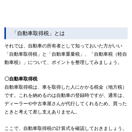
「自動車取得税」とは
それでは、自動車の所有者として知っておいた方がいい
「自動車取得税」と「自動車重量税」、「自動車税（軽自
動車税）」について、ポイントを整理してみましょう。
〇自動車取得税
自動車取得税は、車を取得した人にかかる税金（地方税）
です。これを納めるのは自動車の登録時ですが、通常は、
ディーラーや中古車屋さんが代行してくれるため、買った
ときと考えて差し支えありません。
ここで、自動車取得税の計算式を確認しておきましょう。