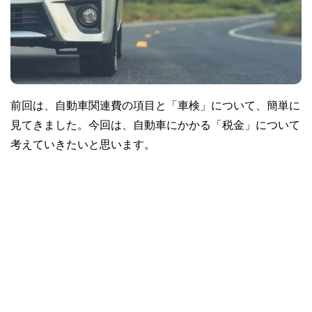
前回は、自動車関連費の項目と「車検」について、簡単に
見てきました。今回は、自動車にかかる「税金」について
考えていきたいと思います。