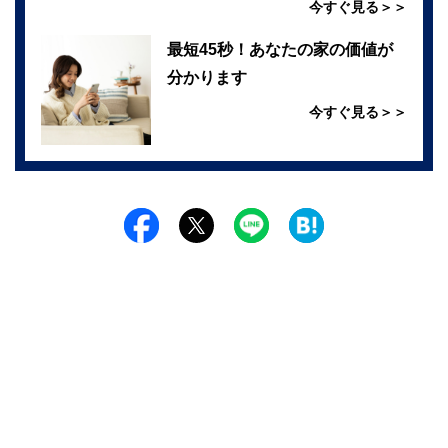
今すぐ見る＞＞
最短45秒！あなたの家の価値が
分かります
今すぐ見る＞＞