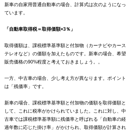
新車の自家用普通自動車の場合、計算式は次のようになっ
ています。
「自動車取得税＝取得価額×3％」
取得価額は、課税標準基準額と付加物（カーナビやカース
テレオなど）の価額を加えたものです。新車の場合、希望
販売価格の90%程度と考えておきましょう。。
一方、中古車の場合、少し考え方が異なります。ポイント
は「残価率」です。
新車の場合、課税標準基準額と付加物の価額を取得価額と
して、これに税率がかけられていました。これに対し、中
古車では課税標準基準額に残価率と呼ばれる「自動車の経
過年数に応じた掛け率」がかけられ、取得価額が計算され