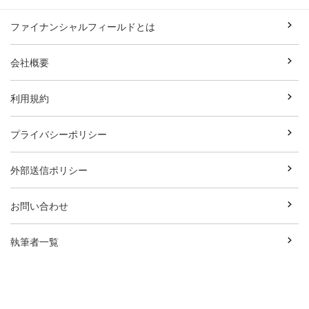
ファイナンシャルフィールドとは
会社概要
利用規約
プライバシーポリシー
外部送信ポリシー
お問い合わせ
執筆者一覧
広告資料ダウンロード