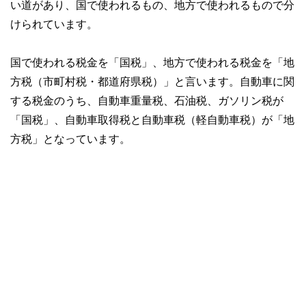
い道があり、国で使われるもの、地方で使われるもので分
けられています。
国で使われる税金を「国税」、地方で使われる税金を「地
方税（市町村税・都道府県税）」と言います。自動車に関
する税金のうち、自動車重量税、石油税、ガソリン税が
「国税」、自動車取得税と自動車税（軽自動車税）が「地
方税」となっています。