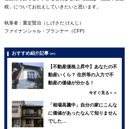
税」についてお伝えしていきたいと思います。
執筆者：重定賢治（しげさだ けんじ）
ファイナンシャル・プランナー（CFP)
おすすめ紹介記事
【PR】
【不動産価格上昇中】あなたの不
動産いくら？ 住所等の入力で不
動産の価値が分かる！
今すぐ見る＞＞
「相場高騰中」自分の家にこんな
に価値があったなんて知りません
でした…