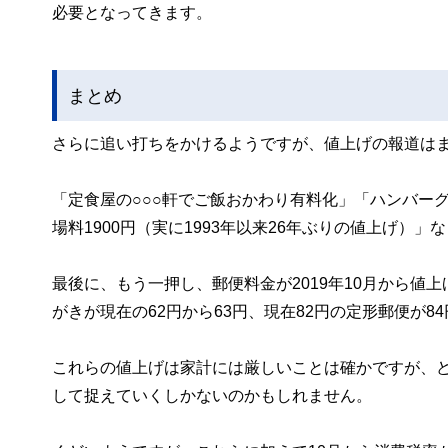
必要となってきます。
まとめ
さらに追い打ちをかけるようですが、値上げの報道は
「定食屋の○○○軒でご飯おかわり有料化」「ハンバーグ
場料1900円（実に1993年以来26年ぶりの値上げ
最後に、もう一押し、郵便料金が2019年10月から値
がきが現在の62円から63円、現在82円の定形郵便が8
これらの値上げは家計には厳しいことは確かですが、
して捉えていくしかないのかもしれません。