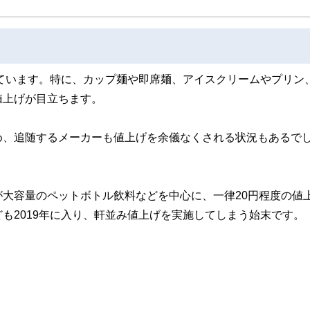
れています。特に、カップ麺や即席麺、アイスクリームやプリン
値上げが目立ちます。
め、追随するメーカーも値上げを余儀なくされる状況もあるで
大容量のペットボトル飲料などを中心に、一律20円程度の値
も2019年に入り、軒並み値上げを実施してしまう始末です。