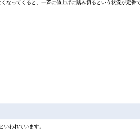
なくなってくると、一斉に値上げに踏み切るという状況が定番
といわれています。