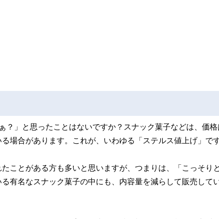
なぁ？」と思ったことはないですか？スナック菓子などは、価格
いる場合があります。これが、いわゆる「ステルス値上げ」で
れたことがある方も多いと思いますが、つまりは、「こっそり
いる有名なスナック菓子の中にも、内容量を減らして販売して