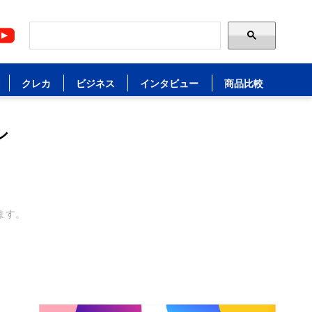
クレカ
ビジネス
インタビュー
商品比較
シ
ます。