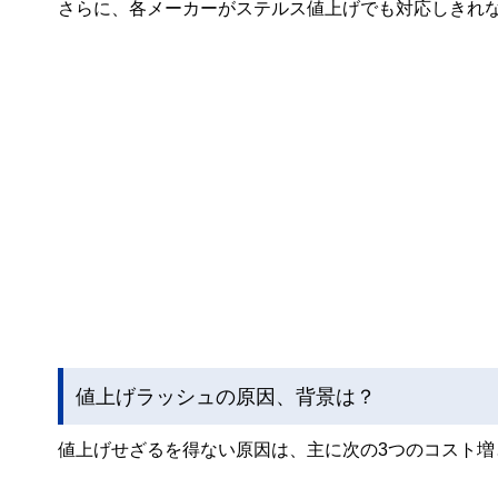
さらに、各メーカーがステルス値上げでも対応しきれ
値上げラッシュの原因、背景は？
値上げせざるを得ない原因は、主に次の3つのコスト増