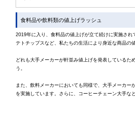
食料品や飲料類の値上げラッシュ
2019年に入り、食料品の値上げが立て続けに実施さ
テトチップスなど、私たちの生活により身近な商品の
どれも大手メーカーが軒並み値上げを発表しているた
う。
また、飲料メーカーにおいても同様で、大手メーカーが
を実施しています。さらに、コーヒーチェーン大手など