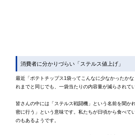
消費者に分かりづらい「ステルス値上げ」
最近「ポテトチップス1袋ってこんなに少なかったか
れまでと同じでも、一袋当たりの内容量が減らされて
皆さんの中には「ステルス戦闘機」という名前を聞か
密に行う」という意味です。私たちが日頃から食べて
のもあるようです。