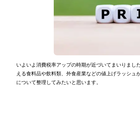
いよいよ消費税率アップの時期が近づいてまいりました
える食料品や飲料類、外食産業などの値上げラッシュ
について整理してみたいと思います。