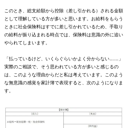
このとき、総支給額から控除（差し引かれる）される金額
として理解している方が多いと思います。お給料をもらう
ときに社会保険料はすでに差し引かれているため、手取り
の給料が振り込まれる時点では、保険料は意識の外に追い
やられてしまいます。
「払っているけど、いくらぐらいかよく分からない……」
実際のご相談で、そう思われている方が多いと感じるの
は、このような理由からだと私は考えています。このよう
な無意識の感覚を家計簿で表現すると、次のようになりま
す。