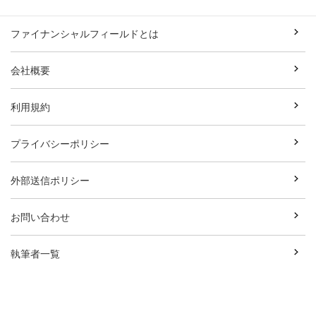
ファイナンシャルフィールドとは
会社概要
利用規約
プライバシーポリシー
外部送信ポリシー
お問い合わせ
執筆者一覧
広告資料ダウンロード