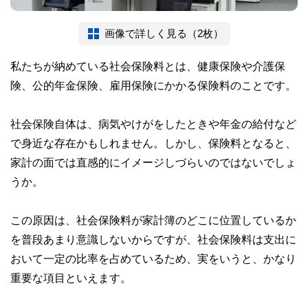
画像で詳しく見る（2枚）
私たちが納めている社会保険料とは、健康保険や介護保
険、公的年金保険、雇用保険にかかる保険料のことです。
社会保険自体は、病気やけがをしたときや年金の給付など
で身近な存在かもしれません。しかし、保険料となると、
家計の面では直感的にイメージしづらいのではないでしょ
うか。
この原因は、社会保険料が家計簿のどこに位置しているか
を普段あまり意識しないからですが、社会保険料は支出に
おいて一定の比率を占めているため、実をいうと、かなり
重要な項目といえます。