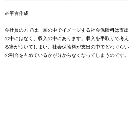
※筆者作成
会社員の方では、頭の中でイメージする社会保険料は支出
の中にはなく、収入の中にあります。収入を手取りで考え
る癖がついてしまい、社会保険料が支出の中でどれぐらい
の割合を占めているかが分からなくなってしまうのです。