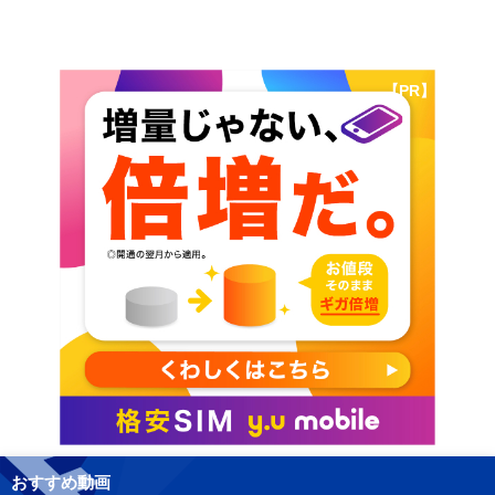
【PR】
おすすめ動画