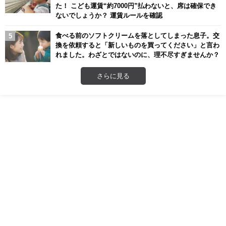
た！ こども運賃“約7000円”払わないと、席は確保でき
ないでしょうか？ 運賃ルールを確認
食べる前のソフトクリームを落としてしまった息子。交
換を依頼すると「新しいものを買ってください」と言わ
れました。わざとではないのに、理不尽すぎませんか？
さらに見る