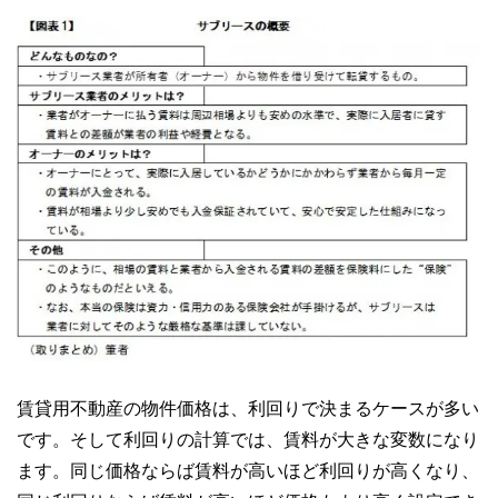
賃貸用不動産の物件価格は、利回りで決まるケースが多い
です。そして利回りの計算では、賃料が大きな変数になり
ます。同じ価格ならば賃料が高いほど利回りが高くなり、