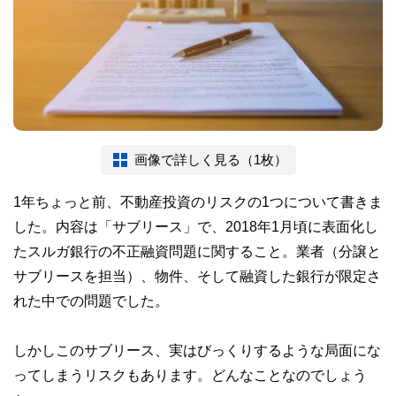
画像で詳しく見る（1枚）
1年ちょっと前、不動産投資のリスクの1つについて書きま
した。内容は「サブリース」で、2018年1月頃に表面化し
たスルガ銀行の不正融資問題に関すること。業者（分譲と
サブリースを担当）、物件、そして融資した銀行が限定さ
れた中での問題でした。
しかしこのサブリース、実はびっくりするような局面にな
ってしまうリスクもあります。どんなことなのでしょう