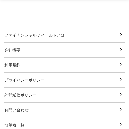
ファイナンシャルフィールドとは
会社概要
利用規約
プライバシーポリシー
外部送信ポリシー
お問い合わせ
執筆者一覧