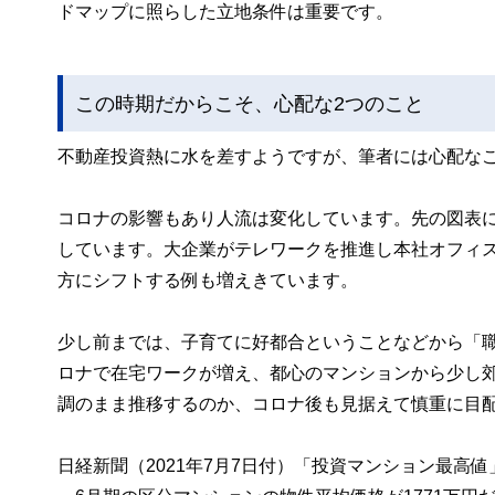
ドマップに照らした立地条件は重要です。
この時期だからこそ、心配な2つのこと
不動産投資熱に水を差すようですが、筆者には心配なこ
コロナの影響もあり人流は変化しています。先の図表にお
しています。大企業がテレワークを推進し本社オフィ
方にシフトする例も増えきています。
少し前までは、子育てに好都合ということなどから「
ロナで在宅ワークが増え、都心のマンションから少し
調のまま推移するのか、コロナ後も見据えて慎重に目
日経新聞（2021年7月7日付）「投資マンション最高