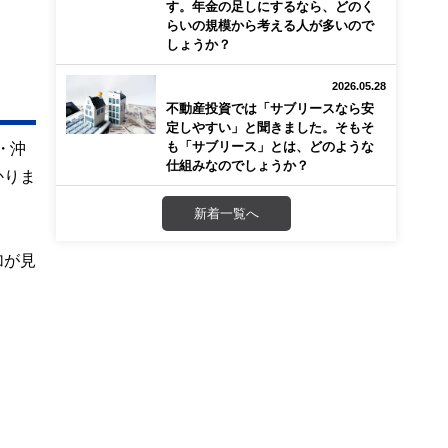
す。年金の足しにするなら、どのく
らいの規模から考える人が多いので
しょうか？
2026.05.28
不動産投資では「サブリースなら安
定しやすい」と聞きました。そもそ
も「サブリース」とは、どのような
・沖
仕組みなのでしょうか？
かりま
新着一覧へ
加が見