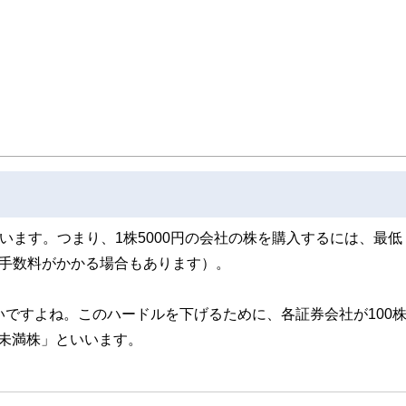
います。つまり、1株5000円の会社の株を購入するには、最低
取引手数料がかかる場合もあります）。
いですよね。このハードルを下げるために、各証券会社が100
未満株」といいます。