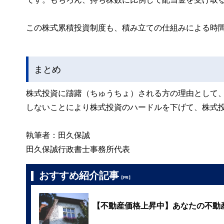
この株式累積投資制度も、積み立ての仕組みによる時
まとめ
株式投資に躊躇（ちゅうちょ）される方の理由として
しないことにより株式投資のハードルを下げて、株式
執筆者：田久保誠
田久保誠行政書士事務所代表
おすすめ紹介記事
【PR】
【不動産価格上昇中】あなたの不動