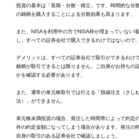
投資の基本は「長期・分散・積立」です。時間的な分
の銘柄を購入することによる分散効果も高まります。
また、NISAを利用中の方でNISA枠が埋まっていない
し、すべての証券会社で購入できるわけではないので、
デメリットは、すべての証券会社で取引ができるわけ
銘柄が取引できるとは限りません。ご自身がお持ちの
かを確認する必要があります。
また、通常の単元株取引では行える「指値注文（さし
法）」ができません。
単元株未満投資の場合、発注した時間帯によって約定
外の約定金額になってしまう場合があります。発注の
自身の取引のある証券会社で確認しましょう。