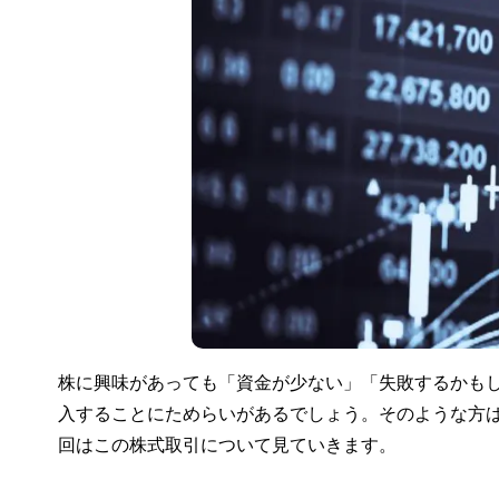
株に興味があっても「資金が少ない」「失敗するかも
入することにためらいがあるでしょう。そのような方
回はこの株式取引について見ていきます。