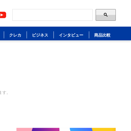
クレカ
ビジネス
インタビュー
商品比較
ます。