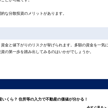
間的な分散投資のメリットがあります。
、資金と値下がりのリスクが挙げられます。多額の資金を一気
投資の第一歩を踏み出してみるのはいかがでしょうか。
産いくら？ 住所等の入力で不動産の価値が分かる！
今すぐ見る＞