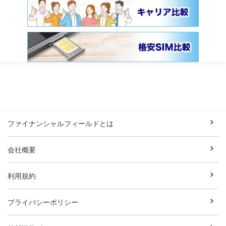
ファイナンシャルフィールドとは
会社概要
利用規約
プライバシーポリシー