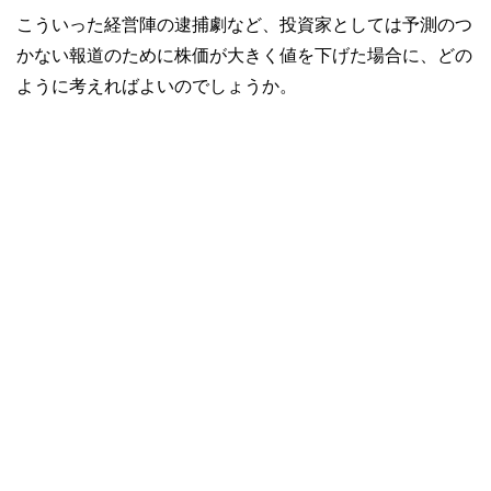
こういった経営陣の逮捕劇など、投資家としては予測のつ
かない報道のために株価が大きく値を下げた場合に、どの
ように考えればよいのでしょうか。