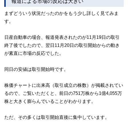
報道による市場の反応は大きい
まずどういう状況だったのかをもう少し詳しく見てみま
す。
日産自動車の場合、報道発表されたのが11月19日の取引
終了後でしたので、翌日11月20日の取引開始からの動き
が素直に市場の反応でした。
同日の安値は取引開始時です。
株価チャートに出来高（取引成立の株数）が掲載されてい
るので、ご覧いただくと、前日の751万株から1億4,055万
株と大きく膨らんでいることがわかります。
ただ、その多くは取引開始直後に集中しています。