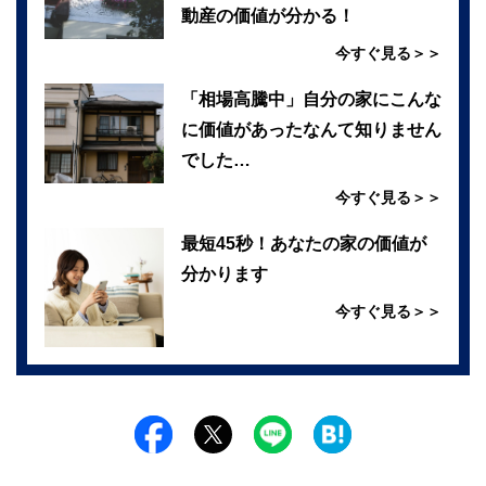
動産の価値が分かる！
今すぐ見る＞＞
「相場高騰中」自分の家にこんな
に価値があったなんて知りません
でした…
今すぐ見る＞＞
最短45秒！あなたの家の価値が
分かります
今すぐ見る＞＞