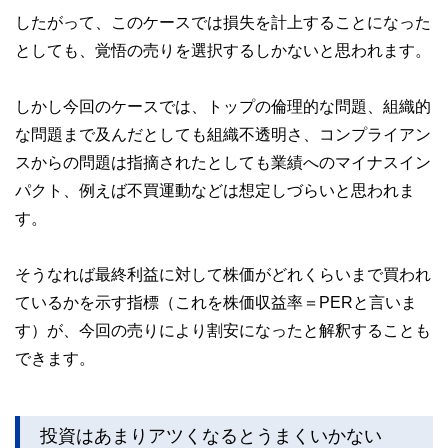
したがって、このケースでは損失を計上することになった
としても、覚悟の売りを選択するしかないと思われます。
しかし今回のケースでは、トップの倫理的な問題、組織的
な問題まで及んだとしても組織不透明さ、コンプライアン
スからの問題は指摘されたとしても業績へのマイナスイン
パクト、例えば不買運動などは想定しづらいと思われま
す。
そうなれば最終利益に対して株価がどれくらいまで買われ
ているかを示す指標（これを株価収益率＝PERと言いま
す）が、今回の売りにより割安になったと解釈することも
できます。
投資はあまりアツくなるとうまくいかない