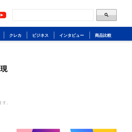
クレカ
ビジネス
インタビュー
商品比較
り現
ます。