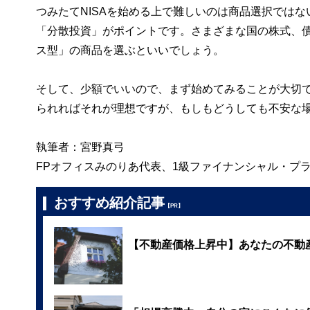
つみたてNISAを始める上で難しいのは商品選択では
「分散投資」がポイントです。さまざまな国の株式、
ス型」の商品を選ぶといいでしょう。
そして、少額でいいので、まず始めてみることが大切で
られればそれが理想ですが、もしもどうしても不安な
執筆者：宮野真弓
FPオフィスみのりあ代表、1級ファイナンシャル・プラン
おすすめ紹介記事
【PR】
【不動産価格上昇中】あなたの不動