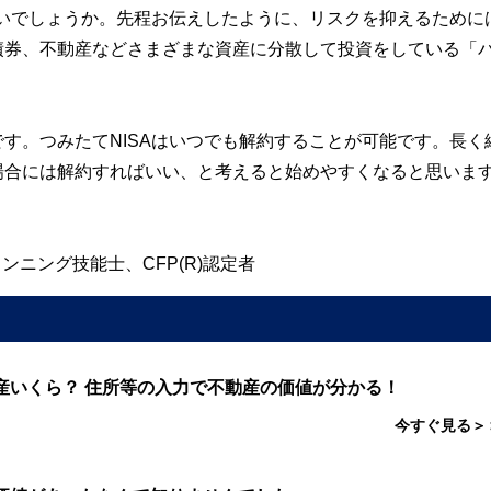
ないでしょうか。先程お伝えしたように、リスクを抑えるために
債券、不動産などさまざまな資産に分散して投資をしている「
す。つみたてNISAはいつでも解約することが可能です。長く
場合には解約すればいい、と考えると始めやすくなると思いま
ニング技能士、CFP(R)認定者
産いくら？ 住所等の入力で不動産の価値が分かる！
今すぐ見る＞