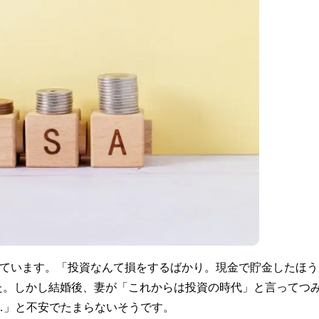
けています。「投資なんて損をするばかり。現金で貯金したほう
た。しかし結婚後、妻が「これからは投資の時代」と言ってつ
……」と不安でたまらないそうです。