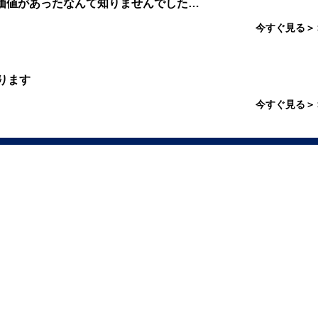
価値があったなんて知りませんでした…
今すぐ見る＞
ります
今すぐ見る＞