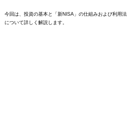
今回は、投資の基本と「新NISA」の仕組みおよび利用法
について詳しく解説します。