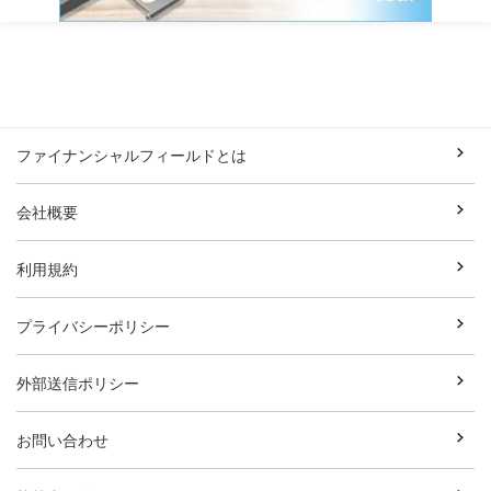
ファイナンシャルフィールドとは
会社概要
利用規約
プライバシーポリシー
外部送信ポリシー
お問い合わせ