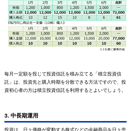
毎月一定額を投じて投資信託を積み立てる「積立投資信
託」は、投資先と購入時期を分散できる方法ですので、投
資初心者の方は積立投資信託を利用するとよいでしょう。
3. 中長期運用
投資は、日々価格が変動する株式などの金融商品を日々売