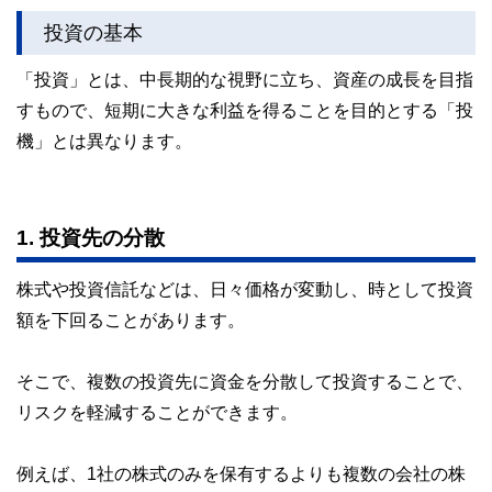
投資の基本
「投資」とは、中長期的な視野に立ち、資産の成長を目指
すもので、短期に大きな利益を得ることを目的とする「投
機」とは異なります。
1. 投資先の分散
株式や投資信託などは、日々価格が変動し、時として投資
額を下回ることがあります。
そこで、複数の投資先に資金を分散して投資することで、
リスクを軽減することができます。
例えば、1社の株式のみを保有するよりも複数の会社の株