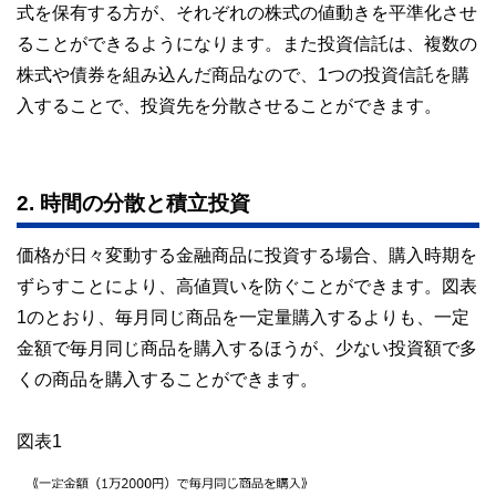
式を保有する方が、それぞれの株式の値動きを平準化させ
ることができるようになります。また投資信託は、複数の
株式や債券を組み込んだ商品なので、1つの投資信託を購
入することで、投資先を分散させることができます。
2. 時間の分散と積立投資
価格が日々変動する金融商品に投資する場合、購入時期を
ずらすことにより、高値買いを防ぐことができます。図表
1のとおり、毎月同じ商品を一定量購入するよりも、一定
金額で毎月同じ商品を購入するほうが、少ない投資額で多
くの商品を購入することができます。
図表1