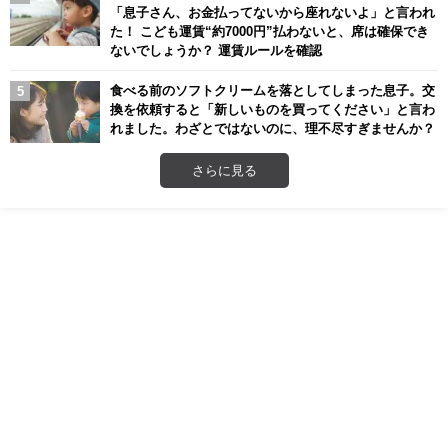
「息子さん、お金払ってないから座れないよ」と言われ
た！ こども運賃“約7000円”払わないと、席は確保でき
ないでしょうか？ 運賃ルールを確認
食べる前のソフトクリームを落としてしまった息子。交
換を依頼すると「新しいものを買ってください」と言わ
れました。わざとではないのに、理不尽すぎませんか？
さらに見る