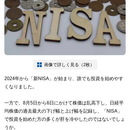
画像で詳しく見る（2枚）
2024年から「新NISA」が始まり、誰でも投資を始めやす
くなりました。
一方で、8月5日から6日にかけて株価は乱高下し、日経平
均株価の過去最大の下げ幅と上げ幅を記録し、「NISA」
で投資を始めた方の多くが肝を冷やしたのではないでしょ
うか。