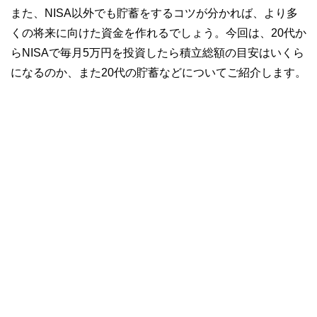
また、NISA以外でも貯蓄をするコツが分かれば、より多
くの将来に向けた資金を作れるでしょう。今回は、20代か
らNISAで毎月5万円を投資したら積立総額の目安はいくら
になるのか、また20代の貯蓄などについてご紹介します。