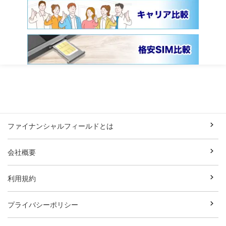
ファイナンシャルフィールドとは
会社概要
利用規約
プライバシーポリシー