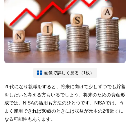
画像で詳しく見る（1枚）
20代になり就職をすると、将来に向けて少しずつでも貯蓄
をしたいと考える方もいるでしょう。将来のための資産形
成では、NISAの活用も方法のひとつです。NISAでは、う
まく運用できれば60歳のときには収益が元本の2倍近くに
なる可能性もあります。