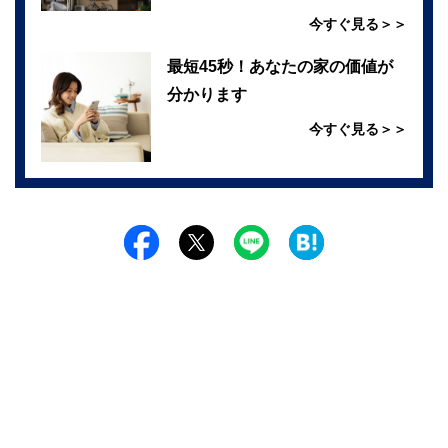
今すぐ見る＞＞
最短45秒！あなたの家の価値が
分かります
今すぐ見る＞＞