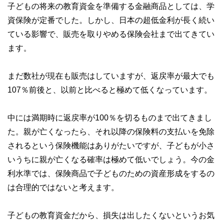
子どもの将来の教育資金を準備する金融商品としては、学
資保険が定番でした。しかし、日本の超低金利が長く続い
ている影響で、販売を取りやめる保険会社まで出てきてい
ます。
まだ数社が現在も販売はしていますが、返戻率が最大でも
107％前後と、以前と比べると極めて低くなっています。
中には満期時に返戻率が100％を切るものまで出てきまし
た。親が亡くなったら、それ以降の保険料の支払いを免除
されるという保険機能はありがたいですが、子どもが小さ
いうちに親が亡くなる確率は極めて低いでしょう。今の金
利水準では、保険商品で子どものための資産形成をするの
は合理的ではないと考えます。
子どもの教育資金だから、損失は出したくないというお気