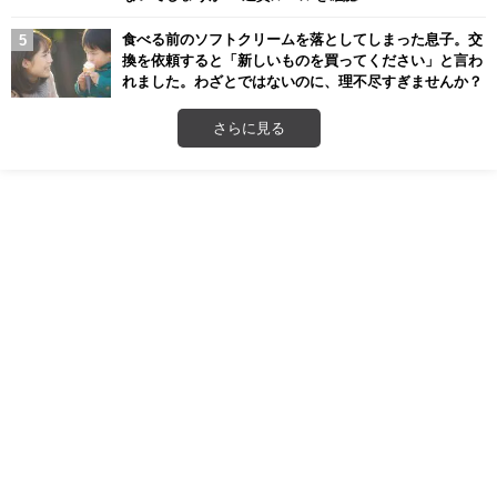
食べる前のソフトクリームを落としてしまった息子。交
換を依頼すると「新しいものを買ってください」と言わ
れました。わざとではないのに、理不尽すぎませんか？
さらに見る