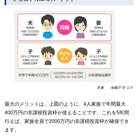
最大のメリットは、上図のように、4人家族で年間最大
400万円の非課税投資枠が使えることです。これを5年間
行えば、家族全員で2000万円の非課税投資枠が確保でき
ます。