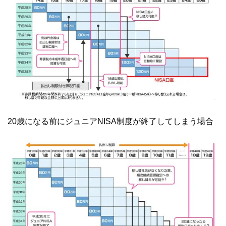
20歳になる前にジュニアNISA制度が終了してしまう場合