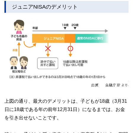
ジュニアNISAのデメリット
上図の通り、最大のデメリットは、子どもが18歳（3月31
日に18歳である年の前年12月31日）になるまでは、お金
を引き出せないことです。