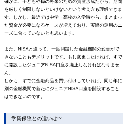
確かに、子どもや孫の将来のための資産形成だから、期間
を厳しく制限しないといけないという考え方も理解できま
す。しかし、最近では中学・高校の入学時から、まとまっ
た資金が必要になるケースが増えており、実際の運用のニ
ーズに合っていないとも思います。
また、NISAと違って、一度開設した金融機関の変更がで
きないこともデメリットです。もし変更したければ、すで
に開設したジュニアNISA口座を廃止しなければなりませ
ん。
しかも、すでに金融商品を買い付けしていれば、同じ年に
別の金融機関で新たにジュニアNISA口座を開設すること
はできないのです。
学資保険との違いは!?