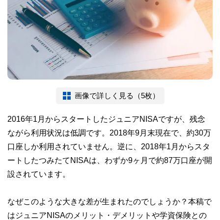
画像で詳しく見る（5枚）
2016年1月からスタートしたジュニアNISAですが、残念
ながら利用状況は低調です。2018年9月末現在で、約30万
口座しか利用されていません。逆に、2018年1月からスタ
ートしたつみたてNISAは、わずか9ヶ月で約87万口座が開
設されています。
なぜこのような大きな差が生まれたのでしょうか？本稿で
はジュニアNISAのメリット・デメリットや学資保険との