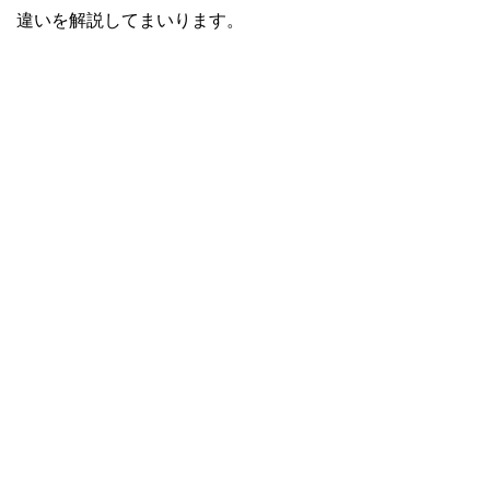
違いを解説してまいります。