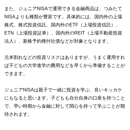
また、ジュニアNISAで運用できる金融商品は、つみたて
NISAよりも種類が豊富です。具体的には、国内外の上場
株式、株式投資信託、国内外のETF（上場投資信託）、
ETN（上場投資証券）、国内外のREIT（上場不動産投資
法人）、新株予約権付社債などが対象となります。
元本割れなどの投資リスクはありますが、うまく運用すれ
ば子どもの大学進学の費用などを早くから準備することが
できます。
ジュニアNISAは親子で一緒に投資を学ぶ、良いキッカケ
にもなると思います。子どもも自分自身の口座を持つこと
で、早い時期から金融に対して関心を持って学ぶことが期
待されます。