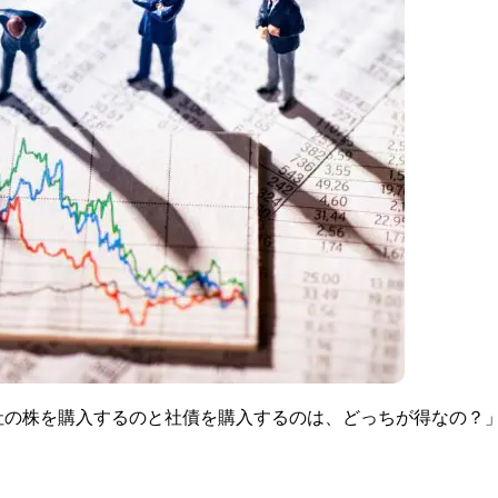
社の株を購入するのと社債を購入するのは、どっちが得なの？