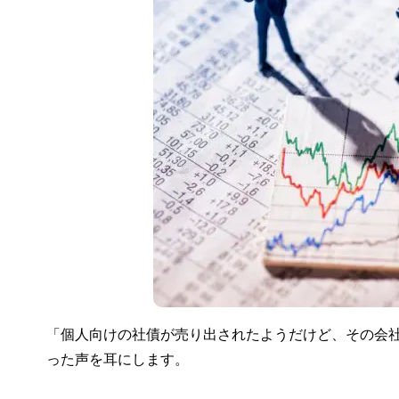
「個人向けの社債が売り出されたようだけど、その会
った声を耳にします。