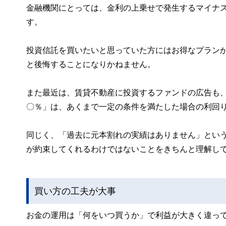
金融機関にとっては、金利の上乗せで発生するマイナ
す。
投資信託を買いたいと思っていた方にはお得なプラン
と後悔することになりかねません。
また最近は、賃貸不動産に投資するファンドの広告も
〇％」は、あくまで一定の条件を満たした場合の利回
同じく、「過去に元本割れの実績はありません」とい
が約束してくれるわけではないことをきちんと理解し
買い方の工夫が大事
お金の運用は「何をいつ買うか」で利益が大きく違っ