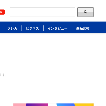
クレカ
ビジネス
インタビュー
商品比較
ます。