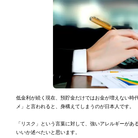
低金利が続く現在、預貯金だけではお金が増えない時
メ」と言われると、身構えてしまうのが日本人です。
「リスク」という言葉に対して、強いアレルギーがあ
いいか述べたいと思います。