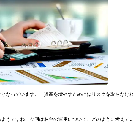
代となっています。「資産を増やすためにはリスクを取らなけ
るようですね。今回はお金の運用について、どのように考えて