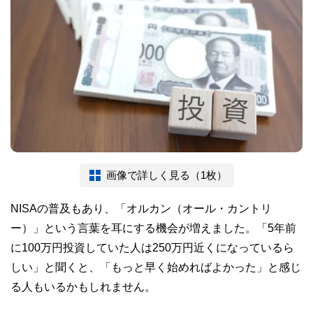
画像で詳しく見る（1枚）
NISAの普及もあり、「オルカン（オール・カントリ
ー）」という言葉を耳にする機会が増えました。「5年前
に100万円投資していた人は250万円近くになっているら
しい」と聞くと、「もっと早く始めればよかった」と感じ
る人もいるかもしれません。