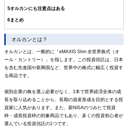
5
オルカンにも注意点はある
6
まとめ
オルカンとは？
オルカンとは、一般的に「eMAXIS Slim 全世界株式（オ
ール・カントリー）」を指します。この投資信託は、日本
を含む先進国や新興国など、世界中の株式に幅広く投資す
る商品です。
個別企業の株を選ぶ必要がなく、1本で世界経済全体の成
長を取り込めることから、長期の資産形成を目的とする投
資家に人気があります。また、新NISAのつみたて投資
枠・成長投資枠の対象商品でもあり、多くの投資初心者が
選んでいる投資信託の1つです。