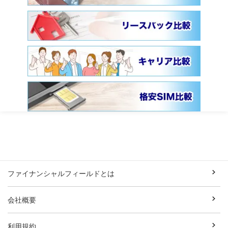
ファイナンシャルフィールドとは
会社概要
利用規約