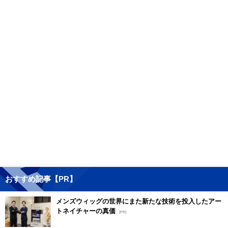
おすすめ記事【PR】
メンズウィッグの世界にまた新たな技術を投入したアー
トネイチャーの真価
[PR]