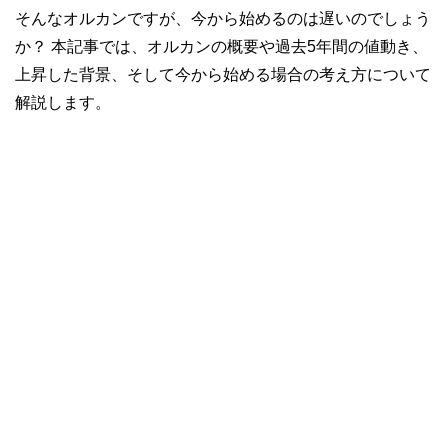
そんなオルカンですが、今から始めるのは遅いのでしょう
か？ 本記事では、オルカンの概要や過去5年間の値動き、
上昇した背景、そして今から始める場合の考え方について
解説します。