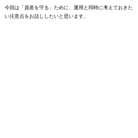
今回は「資産を守る」ために、運用と同時に考えておきた
い注意点をお話ししたいと思います。