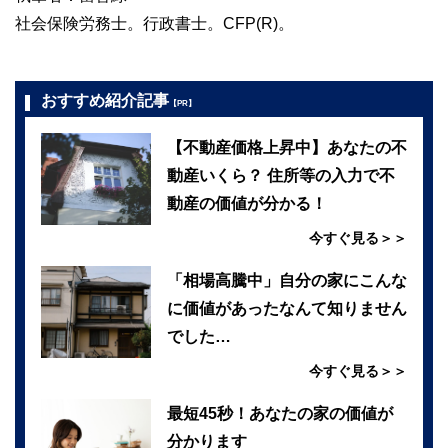
社会保険労務士。行政書士。CFP(R)。
おすすめ紹介記事
【PR】
【不動産価格上昇中】あなたの不
動産いくら？ 住所等の入力で不
動産の価値が分かる！
今すぐ見る＞＞
「相場高騰中」自分の家にこんな
に価値があったなんて知りません
でした…
今すぐ見る＞＞
最短45秒！あなたの家の価値が
分かります