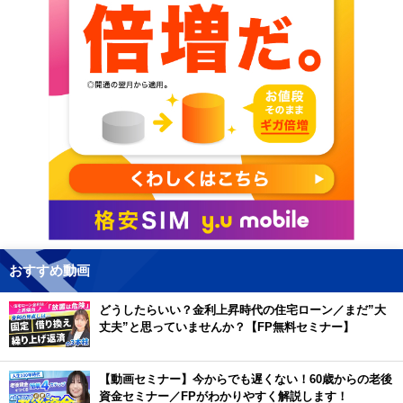
おすすめ動画
どうしたらいい？金利上昇時代の住宅ローン／まだ”大
丈夫”と思っていませんか？【FP無料セミナー】
【動画セミナー】今からでも遅くない！60歳からの老後
資金セミナー／FPがわかりやすく解説します！