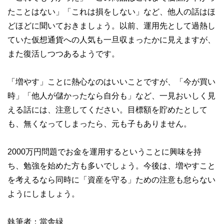
たことはない」「これは損をしない」など、他人の話はほ
どほどに聞いておきましょう。以前、運用先として過熱し
ていた仮想通貨への人気も一旦収まったかに見えますが、
また復活しつつあるようです。
「増やす」ことに熱心なのはいいことですが、「今が買い
時」「他人が儲かったなら自分も」など、一見おいしく見
える話には、注意してください。目標額を貯めたとして
も、無くなってしまったら、元も子もありません。
2000万円問題でお金を運用するということに興味を持
ち、勉強を始めた方も多いでしょう。今後は、増やすこと
を考えるなら同時に「資産を守る」ための注意も怠らない
ようにしましょう。
執筆者：當舎緑