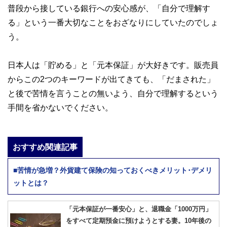
普段から接している銀行への安心感が、「自分で理解す
る」という一番大切なことをおざなりにしていたのでしょ
う。
日本人は「貯める」と「元本保証」が大好きです。販売員
からこの2つのキーワードが出てきても、「だまされた」
と後で苦情を言うことの無いよう、自分で理解するという
手間を省かないでください。
おすすめ関連記事
■苦情が急増？外貨建て保険の知っておくべきメリット･デメリ
ットとは？
「元本保証が一番安心」と、退職金「1000万円」
をすべて定期預金に預けようとする妻。10年後の