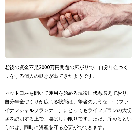
老後の資金不足2000万円問題の広がりで、自分年金づく
りをする個人の動きが出てきたようです。
ネット口座を開いて運用を始める現役世代も増えており、
自分年金づくりが広まる状態は、筆者のようなFP（ファ
イナンシャルプランナー）にとってもライフプランの大切
さを説明する上で、喜ばしい限りです。ただ、貯めるとい
うのは、同時に資産を守る必要がでてきます。