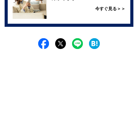
今すぐ見る＞＞