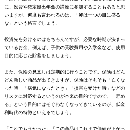
に、投資や確定拠出年金の講座に参加することもあると思
いますが、何度も言われるのは、「卵は一つの皿に盛る
な」という格言でしょう。
投資先を分けるのはもちろんですが、必要な時期が決まっ
ているお金、例えば、子供の受験費用や入学金など、使用
目的に応じた貯蓄をしましょう。
また、保険の見直しは定期的に行うことです。保険はどん
どん新しい商品が出てきますが、保険はそもそも「亡くな
った時」「病気になったとき」「損害を受けた時」などの
リスクに対応するというのが本来の目的ですので、「貯め
る」という目的にはそぐわなくなってきているのが、低金
利時代の特徴といえるでしょう。
「これでもうかった」「この商品はこれまで価値が下がっ