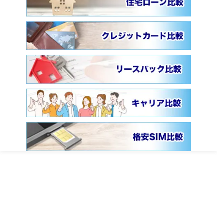
ファイナンシャルフィールドとは