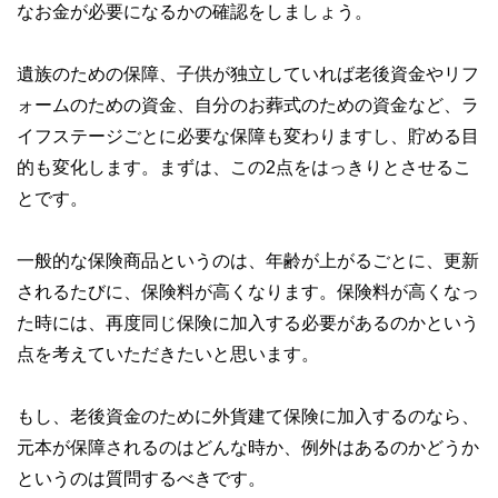
なお金が必要になるかの確認をしましょう。
遺族のための保障、子供が独立していれば老後資金やリフ
ォームのための資金、自分のお葬式のための資金など、ラ
イフステージごとに必要な保障も変わりますし、貯める目
的も変化します。まずは、この2点をはっきりとさせるこ
とです。
一般的な保険商品というのは、年齢が上がるごとに、更新
されるたびに、保険料が高くなります。保険料が高くなっ
た時には、再度同じ保険に加入する必要があるのかという
点を考えていただきたいと思います。
もし、老後資金のために外貨建て保険に加入するのなら、
元本が保障されるのはどんな時か、例外はあるのかどうか
というのは質問するべきです。