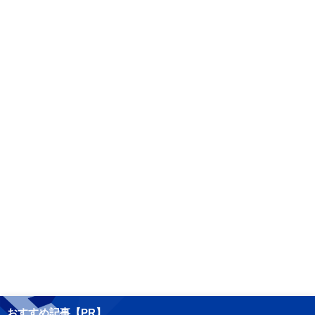
おすすめ記事【PR】