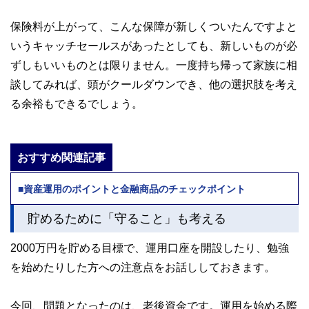
保険料が上がって、こんな保障が新しくついたんですよと
いうキャッチセールスがあったとしても、新しいものが必
ずしもいいものとは限りません。一度持ち帰って家族に相
談してみれば、頭がクールダウンでき、他の選択肢を考え
る余裕もできるでしょう。
おすすめ関連記事
■資産運用のポイントと金融商品のチェックポイント
貯めるために「守ること」も考える
2000万円を貯める目標で、運用口座を開設したり、勉強
を始めたりした方への注意点をお話ししておきます。
今回、問題となったのは、老後資金です。運用を始める際