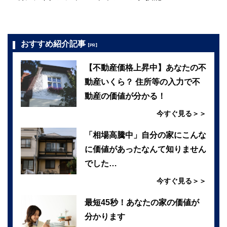
おすすめ紹介記事
【PR】
【不動産価格上昇中】あなたの不
動産いくら？ 住所等の入力で不
動産の価値が分かる！
今すぐ見る＞＞
「相場高騰中」自分の家にこんな
に価値があったなんて知りません
でした…
今すぐ見る＞＞
最短45秒！あなたの家の価値が
分かります