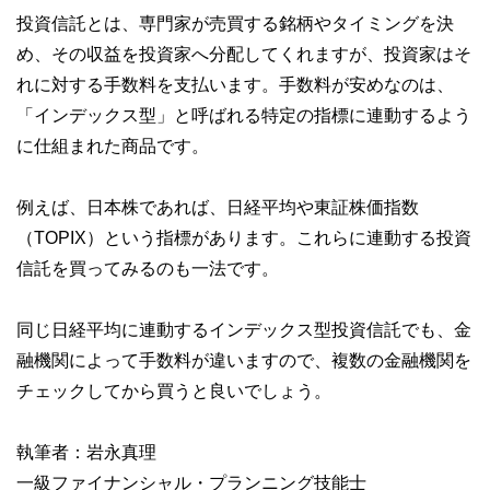
投資信託とは、専門家が売買する銘柄やタイミングを決
め、その収益を投資家へ分配してくれますが、投資家はそ
れに対する手数料を支払います。手数料が安めなのは、
「インデックス型」と呼ばれる特定の指標に連動するよう
に仕組まれた商品です。
例えば、日本株であれば、日経平均や東証株価指数
（TOPIX）という指標があります。これらに連動する投資
信託を買ってみるのも一法です。
同じ日経平均に連動するインデックス型投資信託でも、金
融機関によって手数料が違いますので、複数の金融機関を
チェックしてから買うと良いでしょう。
執筆者：岩永真理
一級ファイナンシャル・プランニング技能士