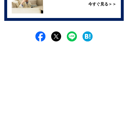
今すぐ見る＞＞