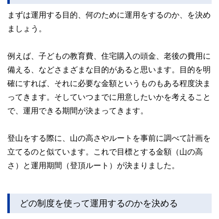
まずは運用する目的、何のために運用をするのか、を決め
ましょう。
例えば、子どもの教育費、住宅購入の頭金、老後の費用に
備える、などさまざまな目的があると思います。目的を明
確にすれば、それに必要な金額というものもある程度決ま
ってきます。そしていつまでに用意したいかを考えること
で、運用できる期間が決まってきます。
登山をする際に、山の高さやルートを事前に調べて計画を
立てるのと似ています。これで目標とする金額（山の高
さ）と運用期間（登頂ルート）が決まりました。
どの制度を使って運用するのかを決める