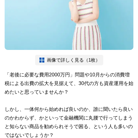
画像で詳しく見る（1枚）
「老後に必要な費用2000万円」問題や10月からの消費増
税による出費の拡大を見据えて、30代の方も資産運用を始
めたいと思っていませんか？
しかし、一体何から始めれば良いのか、誰に聞いたら良い
のかわからず、かといって金融機関に丸腰で行ってしまう
と知らない商品を勧められそうで困る、という人も多いの
ではないでしょうか？