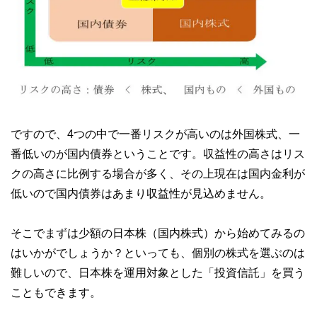
ですので、4つの中で一番リスクが高いのは外国株式、一
番低いのが国内債券ということです。収益性の高さはリス
クの高さに比例する場合が多く、その上現在は国内金利が
低いので国内債券はあまり収益性が見込めません。
そこでまずは少額の日本株（国内株式）から始めてみるの
はいかがでしょうか？といっても、個別の株式を選ぶのは
難しいので、日本株を運用対象とした「投資信託」を買う
こともできます。