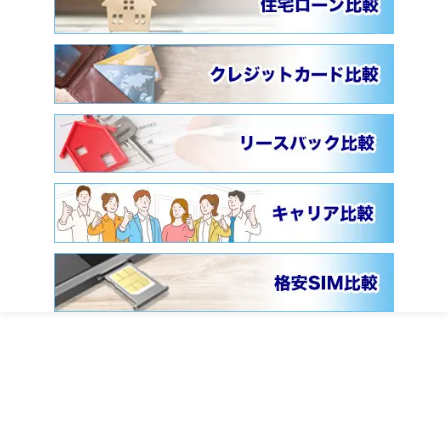
ファイナンシャルフィールドとは