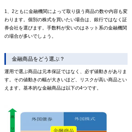
1、2ともに金融機関によって取り扱う商品の数や内容も変
わります。個別の株式を買いたい場合は、銀行ではなく証
券会社を選びます。手数料が安いのはネット系の金融機関
の場合が多いでしょう。
金融商品をどう選ぶ？
運用で選ぶ商品は元本保証ではなく、必ず値動きがありま
す。その値動きの幅が大きいほど、リスクが高い商品とい
えます。基本的な金融商品は以下の4つです。