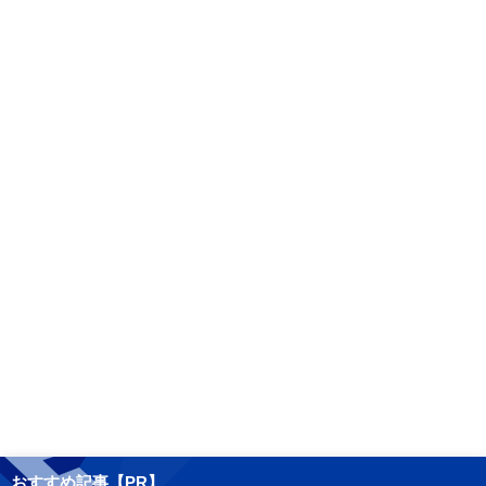
おすすめ記事【PR】