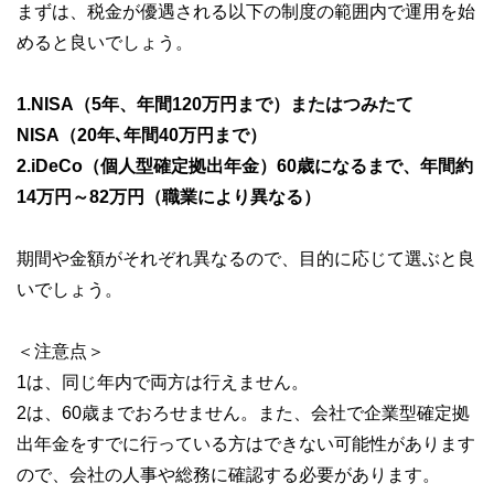
まずは、税金が優遇される以下の制度の範囲内で運用を始
めると良いでしょう。
1.NISA（5年、年間120万円まで）またはつみたて
NISA（20年､年間40万円まで）
2.iDeCo（個人型確定拠出年金）60歳になるまで、年間約
14万円～82万円（職業により異なる）
期間や金額がそれぞれ異なるので、目的に応じて選ぶと良
いでしょう。
＜注意点＞
1は、同じ年内で両方は行えません。
2は、60歳までおろせません。また、会社で企業型確定拠
出年金をすでに行っている方はできない可能性があります
ので、会社の人事や総務に確認する必要があります。