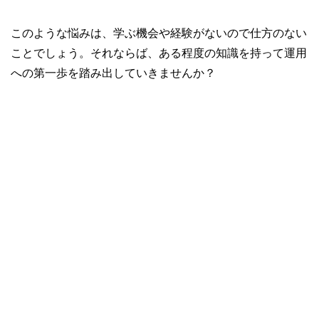
このような悩みは、学ぶ機会や経験がないので仕方のない
ことでしょう。それならば、ある程度の知識を持って運用
への第一歩を踏み出していきませんか？