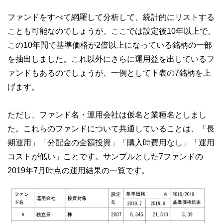
ファンドをすべて網羅して分析して、統計的にリストする
ことも可能なのでしょうが、ここでは設定後10年以上で、
この10年間で基準価格が2倍以上になっている銘柄の一部
を抽出しました。これ以外にさらに運用益を出しているフ
ァンドもあるのでしょうが、一例として下表の7銘柄を上
げます。
ただし、ファンド名・運用会社は仮名と業種名としまし
た。これらのファンドについて共通していることは、「長
期運用」「分配金の全額投資」「購入時費用なし」「運用
コストが低い」ことです。サンプルとした7ファンドの
2019年7月時点の運用結果の一覧です。