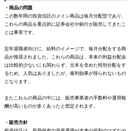
・商品の問題
この数年間の投資信託のメイン商品は毎月分配型であり、
これらの商品を重点的に証券会社や銀行が販売してきたこ
とは事実です。
定年退職者向けに、給料のイメージで、毎月分配をする商
品が推奨されました。これらの商品は、本来の利益分配金
は比較的少ないにも関わらず、元本を含めた特別分配をす
るため、人気はありましたが、複利効果が得られないもの
となります。
またこれらの商品の中には、販売事業者の手数料や運用報
酬が高いものが多くあったと想定されます。
・販売方針
投資信託は、長期保有の資産運用が本来の役割のはずなの