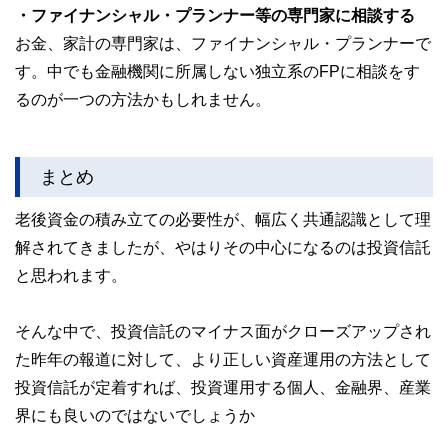
・ファイナンシャル・プランナー等の専門家に相談する
お金、家計の専門家は、ファイナンシャル・プランナーで
す。中でも金融機関に所属しない独立系のFPに相談をす
るのが一つの方法かもしれません。
まとめ
老後資金の積み立ての必要性が、幅広く共通認識として理
解されてきましたが、やはりその中心になるのは投資信託
と思われます。
そんな中で、投資信託のマイナス面がクローズアップされ
た昨年の報道に対して、より正しい資産運用の方法として
投資信託が定着すれば、投資運用する個人、金融界、産業
界にも良いのではないでしょうか