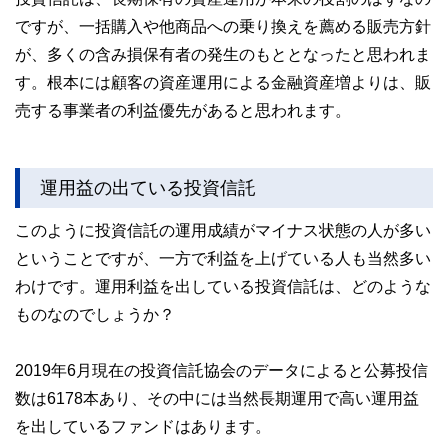
ですが、一括購入や他商品への乗り換えを薦める販売方針
が、多くの含み損保有者の発生のもととなったと思われま
す。根本には顧客の資産運用による金融資産増よりは、販
売する事業者の利益優先があると思われます。
運用益の出ている投資信託
このように投資信託の運用成績がマイナス状態の人が多い
ということですが、一方で利益を上げている人も当然多い
わけです。運用利益を出している投資信託は、どのような
ものなのでしょうか？
2019年6月現在の投資信託協会のデータによると公募投信
数は6178本あり、その中には当然長期運用で高い運用益
を出しているファンドはあります。