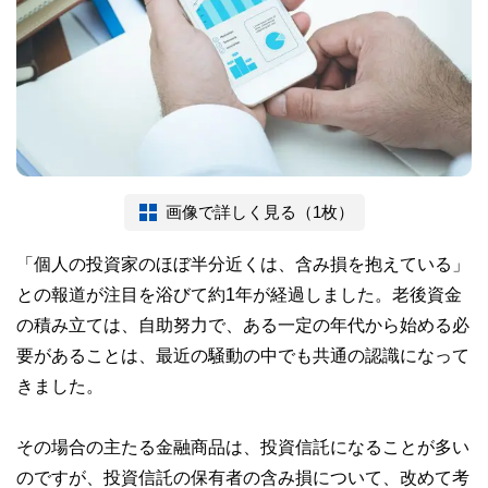
画像で詳しく見る（1枚）
「個人の投資家のほぼ半分近くは、含み損を抱えている」
との報道が注目を浴びて約1年が経過しました。老後資金
の積み立ては、自助努力で、ある一定の年代から始める必
要があることは、最近の騒動の中でも共通の認識になって
きました。
その場合の主たる金融商品は、投資信託になることが多い
のですが、投資信託の保有者の含み損について、改めて考