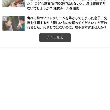
た！ こども運賃“約7000円”払わないと、席は確保でき
ないでしょうか？ 運賃ルールを確認
食べる前のソフトクリームを落としてしまった息子。交
換を依頼すると「新しいものを買ってください」と言わ
れました。わざとではないのに、理不尽すぎませんか？
さらに見る