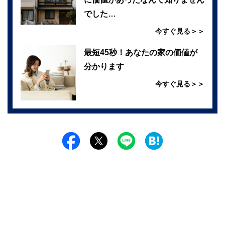
でした…
今すぐ見る＞＞
最短45秒！あなたの家の価値が
分かります
今すぐ見る＞＞