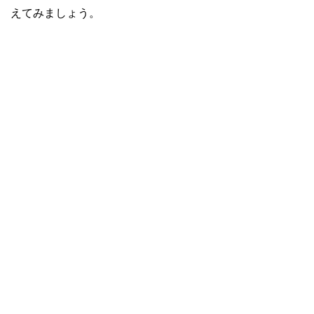
えてみましょう。