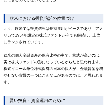
欧米における投資信託の位置づけ
元々、欧米では投資信託は長期運用がベースであり、アメ
リカで1934年設定の株式ファンドが今でも継続し、上位
にランクされています。
欧米の個人金融資産の保有比率の中で、株式が高いのは、
実は株式ファンドの形になっているからだと思われます。
株式イコール単位株式保有の日本の個人が、金融資産を増
やせない背景の一つにこんな点があるのでは、と思われま
す。
賢い投資・資産運用のために