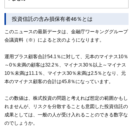
投資信託の含み損保有者46％とは
このニュースの最新データは、金融庁ワーキンググループ
会議資料（※）によると次のようになります。
運用プラス顧客合計54.1％に対して、元本のマイナス10％
～0％未満の顧客は32.2％、マイナス30％以上～マイナス
10％未満は11.1％、マイナス30％未満は2.5％となり、元
本のマイナス顧客の合計は45.8％になっています。
この数値は、株式投資の問題と考えれば想定の範囲かもし
れませんが、リスクを分散することも意図した投資信託の
成果としては、一般の人が受け入れることのできる数字な
のでしょうか。