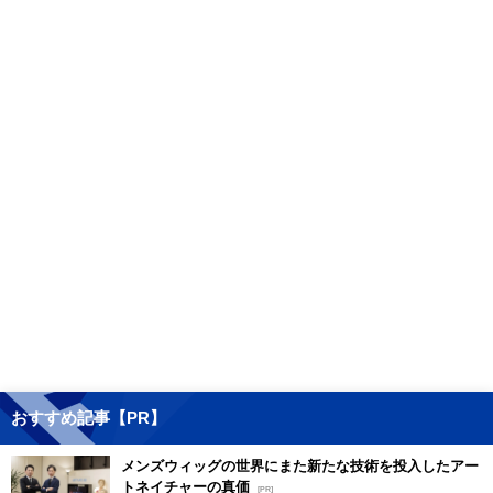
おすすめ記事【PR】
メンズウィッグの世界にまた新たな技術を投入したアー
トネイチャーの真価
[PR]