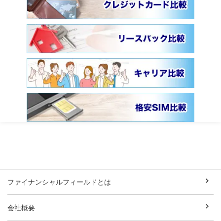
ファイナンシャルフィールドとは
会社概要