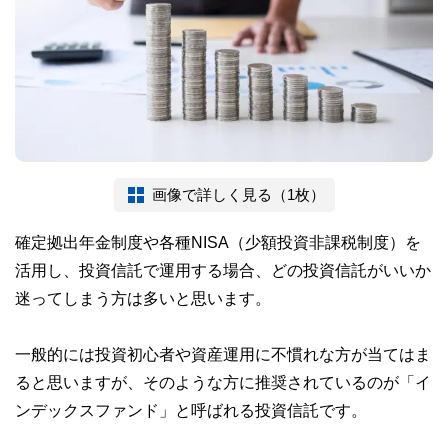
画像で詳しく見る（1枚）
確定拠出年金制度や各種NISA（少額投資非課税制度）を
活用し、投資信託で運用する場合、どの投資信託がいいか
迷ってしまう方は多いと思います。
一般的には投資初心者や資産運用に不慣れな方が当てはま
ると思いますが、そのような方に推奨されているのが「イ
ンデックスファンド」と呼ばれる投資信託です。