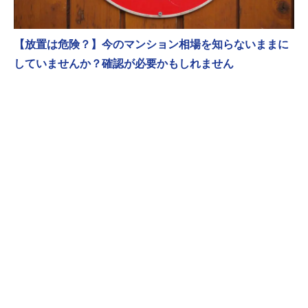
【放置は危険？】今のマンション相場を知らないままに
していませんか？確認が必要かもしれません