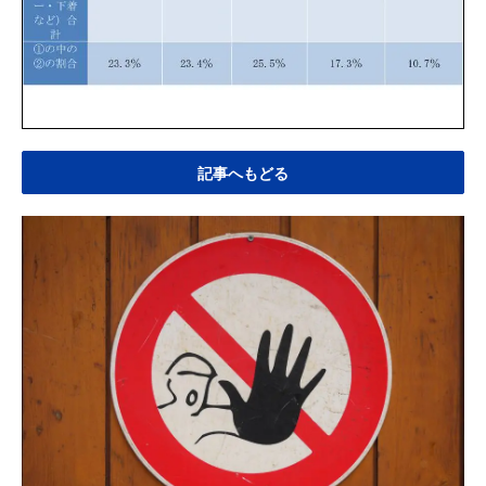
記事へもどる