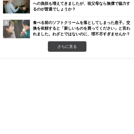
への負担も増えてきましたが、祖父母なら無償で協力す
るのが普通でしょうか？
食べる前のソフトクリームを落としてしまった息子。交
換を依頼すると「新しいものを買ってください」と言わ
れました。わざとではないのに、理不尽すぎませんか？
さらに見る