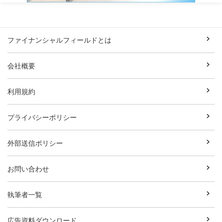
ファイナンシャルフィールドとは
会社概要
利用規約
プライバシーポリシー
外部送信ポリシー
お問い合わせ
執筆者一覧
広告資料ダウンロード