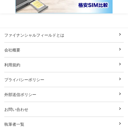
ファイナンシャルフィールドとは
会社概要
利用規約
プライバシーポリシー
外部送信ポリシー
お問い合わせ
執筆者一覧