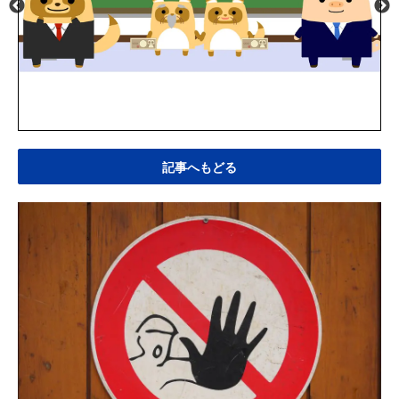
記事へもどる