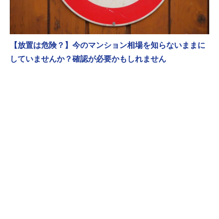
【放置は危険？】今のマンション相場を知らないままに
していませんか？確認が必要かもしれません