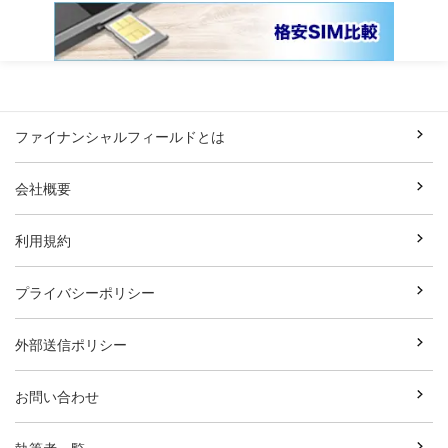
ファイナンシャルフィールドとは
会社概要
利用規約
プライバシーポリシー
外部送信ポリシー
お問い合わせ