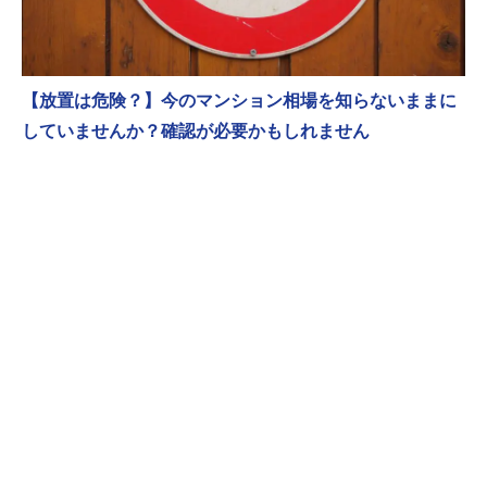
【放置は危険？】今のマンション相場を知らないままに
していませんか？確認が必要かもしれません