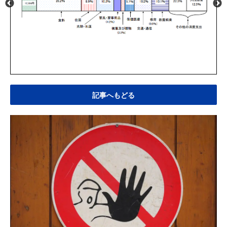
記事へもどる