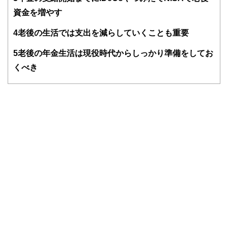
資金を増やす
4
老後の生活では支出を減らしていくことも重要
5
老後の年金生活は現役時代からしっかり準備をしてお
くべき