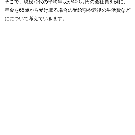
そこで、現役時代の平均年収が400万円の会社員を例に、
年金を65歳から受け取る場合の受給額や老後の生活費など
にについて考えていきます。