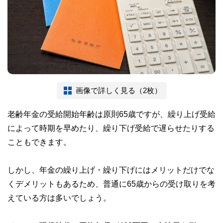
画像で詳しく見る（2枚）
老齢年金の受給開始年齢は原則65歳ですが、繰り上げ受給
によって時期を早めたり、繰り下げ受給で遅らせたりする
こともできます。
しかし、年金の繰り上げ・繰り下げにはメリットだけでな
くデメリットもあるため、普通に65歳からの受け取りを考
えている方は多いでしょう。