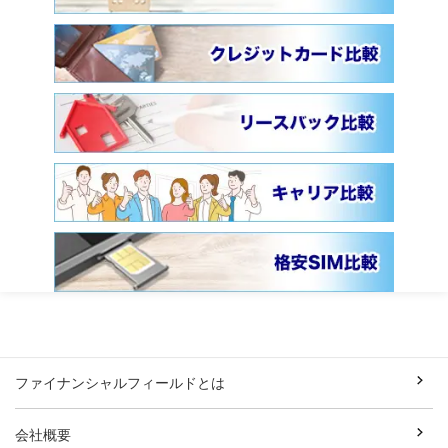
ファイナンシャルフィールドとは
会社概要