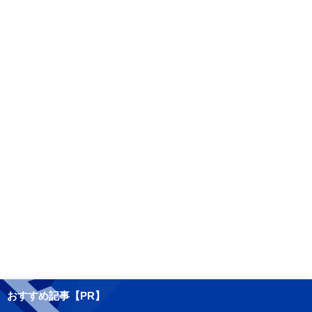
おすすめ記事【PR】