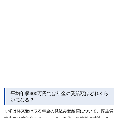
平均年収400万円では年金の受給額はどれくら
いになる？
まずは将来受け取る年金の見込み受給額について、厚生労