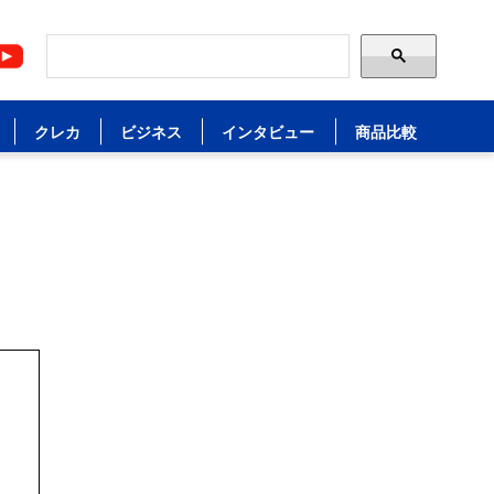
クレカ
ビジネス
インタビュー
商品比較