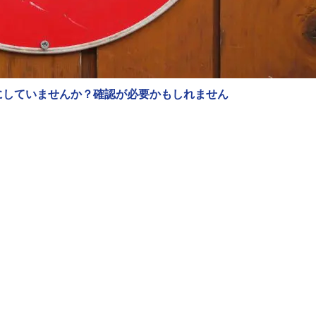
にしていませんか？確認が必要かもしれません