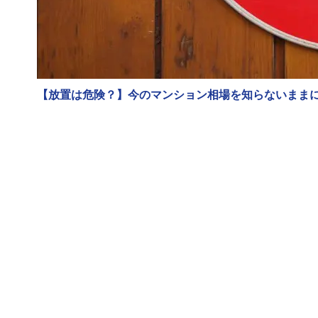
【放置は危険？】今のマンション相場を知らないまま