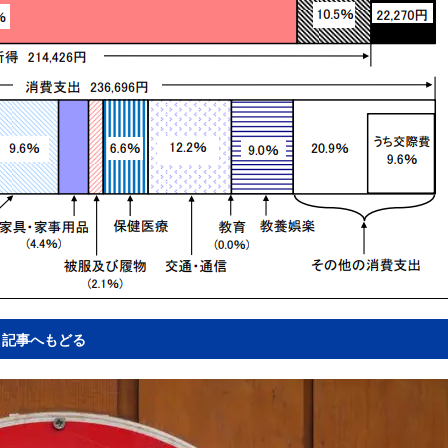
記事へもどる