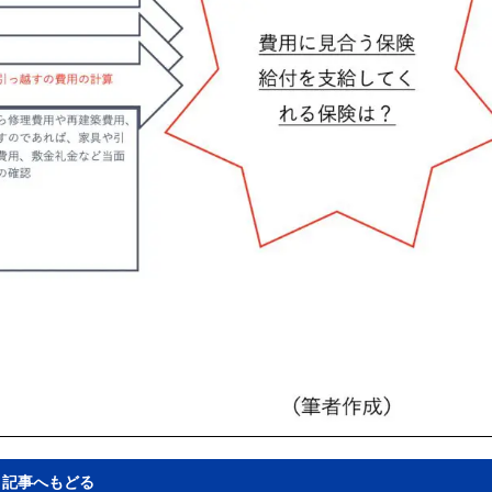
記事へもどる