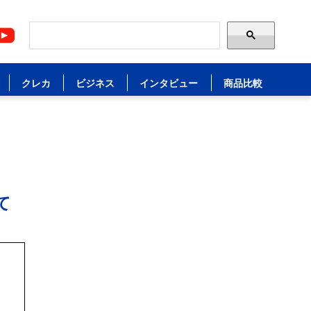
クレカ
ビジネス
インタビュー
商品比較
て