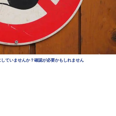
にしていませんか？確認が必要かもしれません