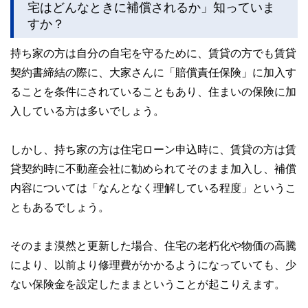
宅はどんなときに補償されるか」知っていま
すか？
持ち家の方は自分の自宅を守るために、賃貸の方でも賃貸
契約書締結の際に、大家さんに「賠償責任保険」に加入す
ることを条件にされていることもあり、住まいの保険に加
入している方は多いでしょう。
しかし、持ち家の方は住宅ローン申込時に、賃貸の方は賃
貸契約時に不動産会社に勧められてそのまま加入し、補償
内容については「なんとなく理解している程度」というこ
ともあるでしょう。
そのまま漠然と更新した場合、住宅の老朽化や物価の高騰
により、以前より修理費がかかるようになっていても、少
ない保険金を設定したままということが起こりえます。