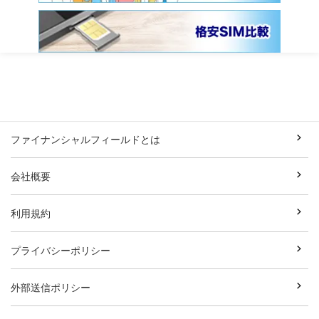
ファイナンシャルフィールドとは
会社概要
利用規約
プライバシーポリシー
外部送信ポリシー