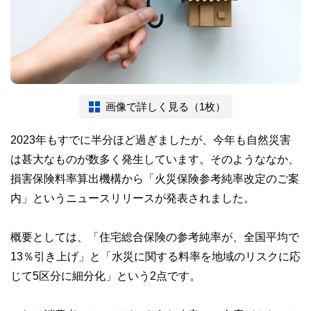
画像で詳しく見る（1枚）
2023年もすでに半分ほど過ぎましたが、今年も自然災害
は甚大なものが数多く発生しています。そのようななか、
損害保険料率算出機構から「火災保険参考純率改定のご案
内」というニュースリリースが発表されました。
概要としては、「住宅総合保険の参考純率が、全国平均で
13％引き上げ」と「水災に関する料率を地域のリスクに応
じて5区分に細分化」という2点です。