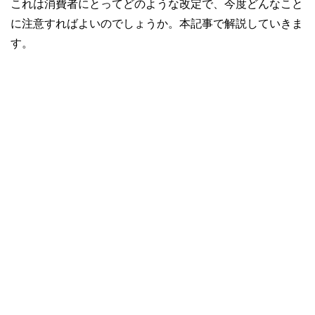
これは消費者にとってどのような改定で、今度どんなこと
に注意すればよいのでしょうか。本記事で解説していきま
す。