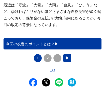
最近は「寒波」「大雪」「大雨」「台風」「ひょう」な
ど、挙げればキリがないほどさまざまな自然災害が多く起
こっており、保険金の支払いは増加傾向にあることが、今
回の改定の背景になっています。
今回の改定のポイントとは？
1
2
3
▶
1/3