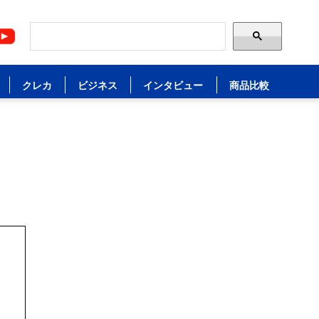
クレカ
ビジネス
インタビュー
商品比較