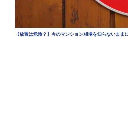
【放置は危険？】今のマンション相場を知らないまま