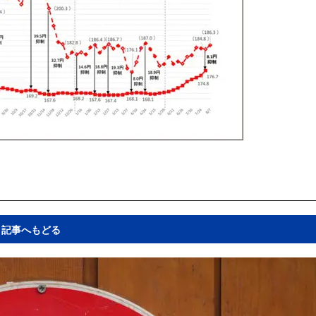
記事へもどる