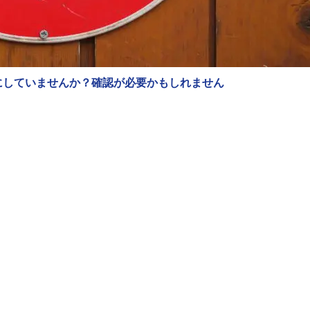
にしていませんか？確認が必要かもしれません