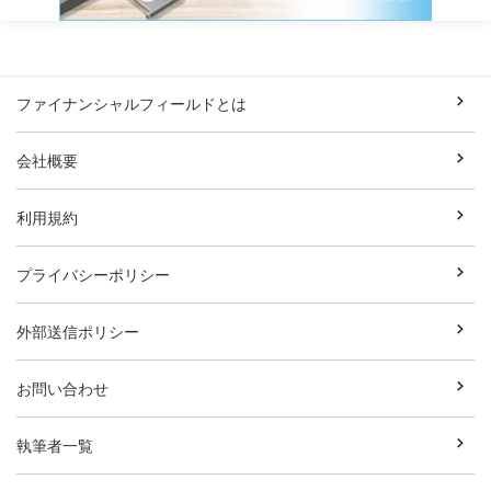
ファイナンシャルフィールドとは
会社概要
利用規約
プライバシーポリシー
外部送信ポリシー
お問い合わせ
執筆者一覧