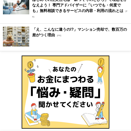
なえよう！ 専門アドバイザーに「いつでも・何度で
も」無料相談できるサービスの内容・利用の流れとは
[P
R]
「え、こんなに違うの!?」マンション売却で、数百万の
差がつく理由
[PR]