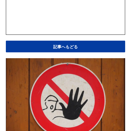
記事へもどる