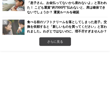
「息子さん、お金払ってないから座れないよ」と言われ
た！ こども運賃“約7000円”払わないと、席は確保でき
ないでしょうか？ 運賃ルールを確認
食べる前のソフトクリームを落としてしまった息子。交
換を依頼すると「新しいものを買ってください」と言わ
れました。わざとではないのに、理不尽すぎませんか？
さらに見る