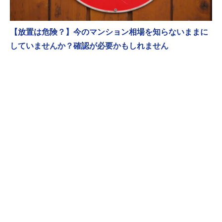
【放置は危険？】今のマンション相場を知らないままに
していませんか？確認が必要かもしれません