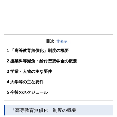
目次
[
非表示
]
1
「高等教育無償化」制度の概要
2
授業料等減免・給付型奨学金の概要
3
学業・人物の主な要件
4
大学等の主な要件
5
今後のスケジュール
「高等教育無償化」制度の概要