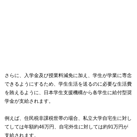
さらに、入学金及び授業料減免に加え、学生が学業に専念
できるようにするため、学生生活を送るのに必要な生活費
を賄えるように、日本学生支援機構から各学生に給付型奨
学金が支給されます。
例えば、住民税非課税世帯の場合、私立大学自宅生に対し
てしては年額約46万円、自宅外生に対しては約91万円が
支給されます。