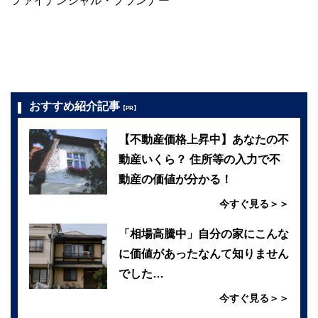
ファイナンシャル・プランナー
おすすめ紹介記事
【PR】
【不動産価格上昇中】あなたの不
動産いくら？ 住所等の入力で不
動産の価値が分かる！
今すぐ見る＞＞
「相場高騰中」自分の家にこんな
に価値があったなんて知りません
でした…
今すぐ見る＞＞