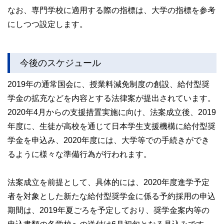
なお、専門学校に適用する際の指標は、大学の指標を参考
にしつつ設定します。
今後のスケジュール
2019年の通常国会に、授業料減免制度の創設、給付型奨
学金の拡充などを内容とする法律案が提出されています。
2020年4月からの支援措置実施に向け、法案成立後、2019
年度に、生徒が高校を通じて日本学生支援機構に給付型奨
学金を申込み、2020年度には、大学等での手続きができ
るように様々な準備行為が行われます。
法案成立を前提として、具体的には、2020年度進学予定
者を対象とした新たな給付型奨学金に係る予約採用の申込
期間は、2019年夏ごろを予定しており、奨学金案内等の