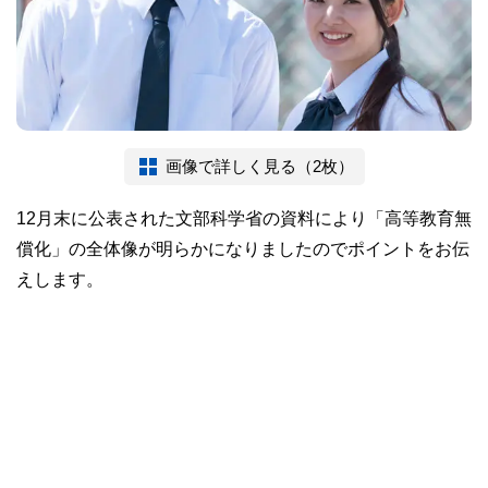
画像で詳しく見る（2枚）
12月末に公表された文部科学省の資料により「高等教育無
償化」の全体像が明らかになりましたのでポイントをお伝
えします。