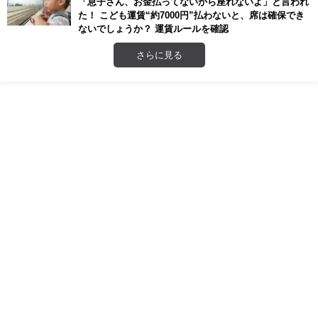
「息子さん、お金払ってないから座れないよ」と言われ
た！ こども運賃“約7000円”払わないと、席は確保でき
ないでしょうか？ 運賃ルールを確認
さらに見る