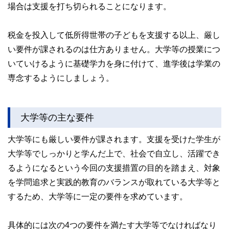
場合は支援を打ち切られることになります。
税金を投入して低所得世帯の子どもを支援する以上、厳し
い要件が課されるのは仕方ありません。大学等の授業につ
いていけるように基礎学力を身に付けて、進学後は学業の
専念するようにしましょう。
大学等の主な要件
大学等にも厳しい要件が課されます。支援を受けた学生が
大学等でしっかりと学んだ上で、社会で自立し、活躍でき
るようになるという今回の支援措置の目的を踏まえ、対象
を学問追求と実践的教育のバランスが取れている大学等と
するため、大学等に一定の要件を求めています。
具体的には次の4つの要件を満たす大学等でなければなり