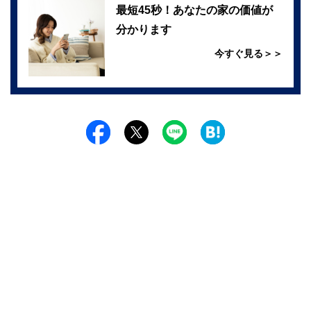
最短45秒！あなたの家の価値が
分かります
今すぐ見る＞＞