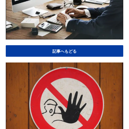
記事へもどる