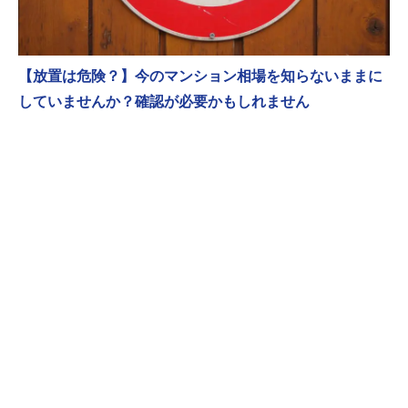
【放置は危険？】今のマンション相場を知らないままに
していませんか？確認が必要かもしれません