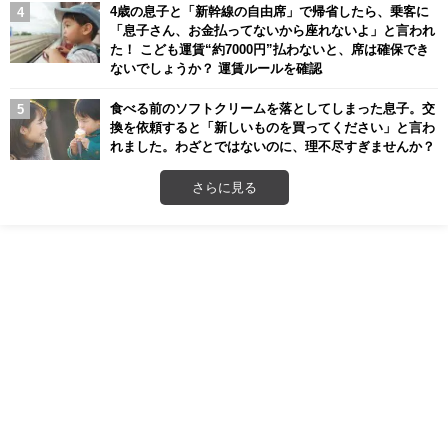
4歳の息子と「新幹線の自由席」で帰省したら、乗客に
「息子さん、お金払ってないから座れないよ」と言われ
た！ こども運賃“約7000円”払わないと、席は確保でき
ないでしょうか？ 運賃ルールを確認
食べる前のソフトクリームを落としてしまった息子。交
換を依頼すると「新しいものを買ってください」と言わ
れました。わざとではないのに、理不尽すぎませんか？
さらに見る