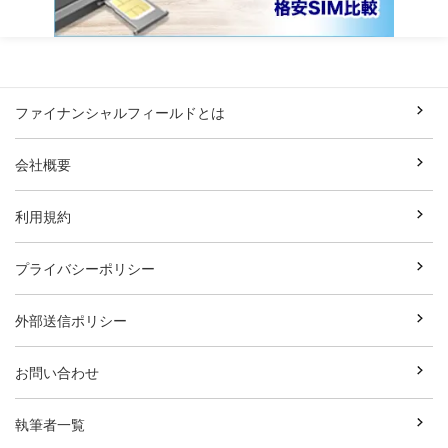
ファイナンシャルフィールドとは
会社概要
利用規約
プライバシーポリシー
外部送信ポリシー
お問い合わせ
執筆者一覧