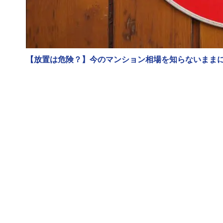
【放置は危険？】今のマンション相場を知らないまま