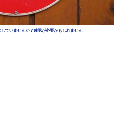
にしていませんか？確認が必要かもしれません