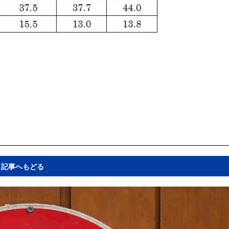
記事へもどる