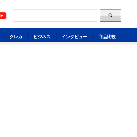
クレカ
ビジネス
インタビュー
商品比較