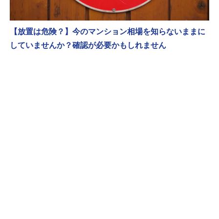
【放置は危険？】今のマンション相場を知らないままに
していませんか？確認が必要かもしれません