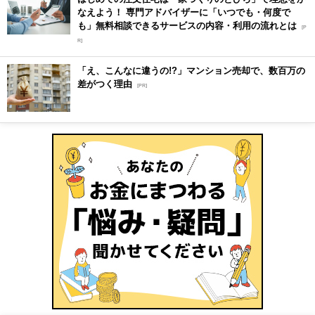
なえよう！ 専門アドバイザーに「いつでも・何度で
も」無料相談できるサービスの内容・利用の流れとは
[P
R]
「え、こんなに違うの!?」マンション売却で、数百万の
差がつく理由
[PR]