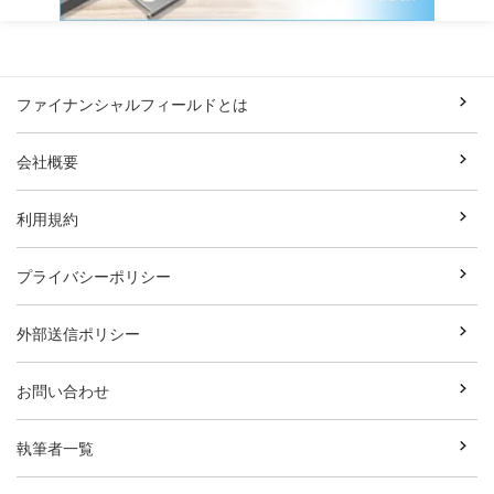
ファイナンシャルフィールドとは
会社概要
利用規約
プライバシーポリシー
外部送信ポリシー
お問い合わせ
執筆者一覧