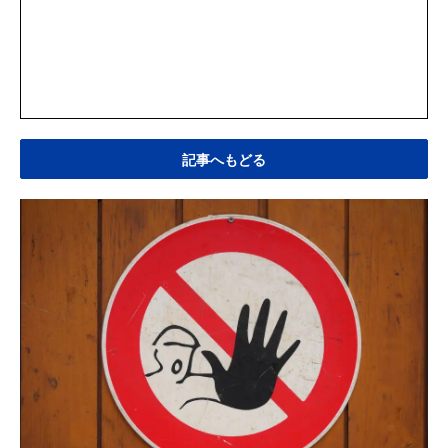
記事へもどる